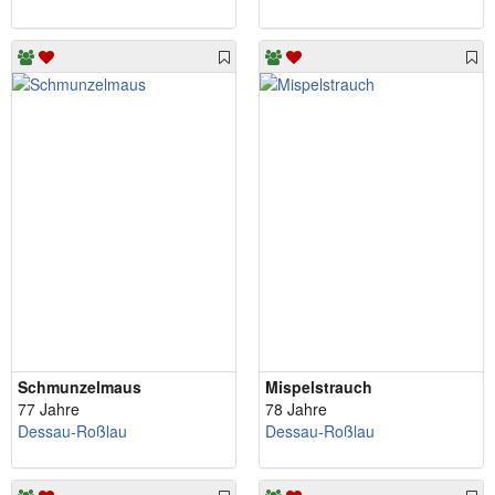
Schmunzelmaus
Mispelstrauch
77 Jahre
78 Jahre
Dessau-Roßlau
Dessau-Roßlau