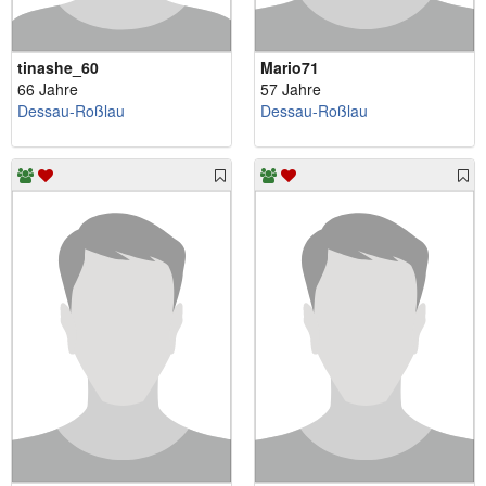
tinashe_60
Mario71
66 Jahre
57 Jahre
Dessau-Roßlau
Dessau-Roßlau