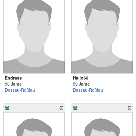
Endrass
Hallo66
56 Jahre
59 Jahre
Dessau-Roßlau
Dessau-Roßlau