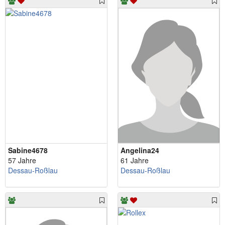
Sabine4678
Angelina24
57 Jahre
61 Jahre
Dessau-Roßlau
Dessau-Roßlau