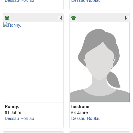
Dessau-Roßlau
Dessau-Roßlau
Ronny.
heidrune
61 Jahre
64 Jahre
Dessau-Roßlau
Dessau-Roßlau