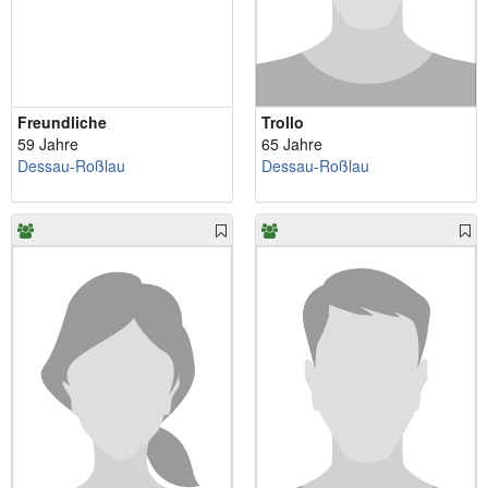
Freundliche
Trollo
59 Jahre
65 Jahre
Dessau-Roßlau
Dessau-Roßlau