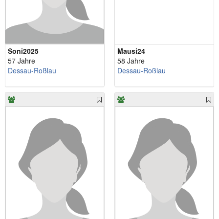
Soni2025
Mausi24
57 Jahre
58 Jahre
Dessau-Roßlau
Dessau-Roßlau