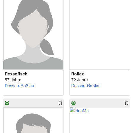
Rexsofisch
Rollex
57 Jahre
72 Jahre
Dessau-Roßlau
Dessau-Roßlau