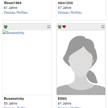
Wessi1964
miro1234
61 Jahre
57 Jahre
Dessau-Roßlau
Dessau-Roßlau
Bussesticky
Elli65
55 Jahre
61 Jahre