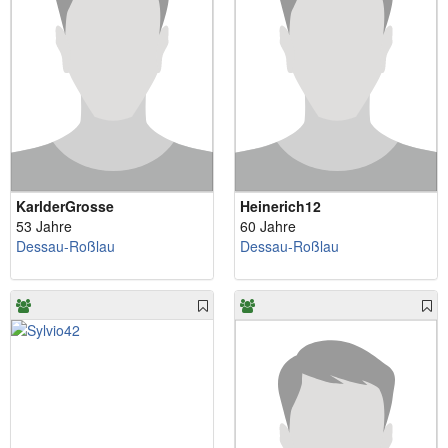
KarlderGrosse
Heinerich12
53 Jahre
60 Jahre
Dessau-Roßlau
Dessau-Roßlau