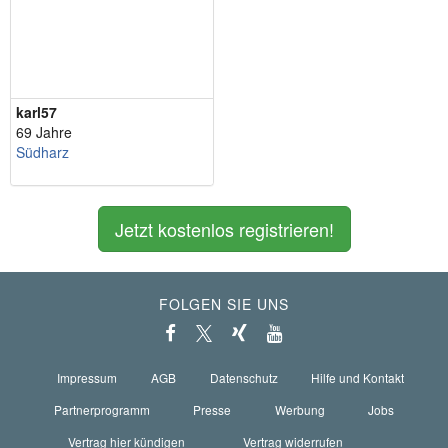
karl57
69 Jahre
Südharz
Jetzt kostenlos registrieren!
FOLGEN SIE UNS
Impressum
AGB
Datenschutz
Hilfe und Kontakt
Partnerprogramm
Presse
Werbung
Jobs
Vertrag hier kündigen
Vertrag widerrufen