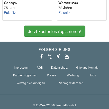
Conny6
Werner1233
75 Jahre
72 Jahre
Pulsnitz
Pulsnitz
Jetzt kostenlos registrieren!
FOLGEN SIE UNS
Impressum
AGB
Datenschutz
Hilfe und Kontakt
Partnerprogramm
Presse
Werbung
Jobs
Vertrag hier kündigen
Vertrag widerrufen
© 2005-2026 50plus-Treff GmbH