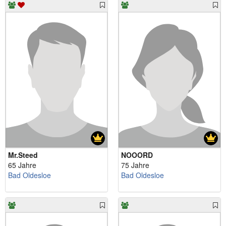
Mr.Steed
NOOORD
65 Jahre
75 Jahre
Bad Oldesloe
Bad Oldesloe