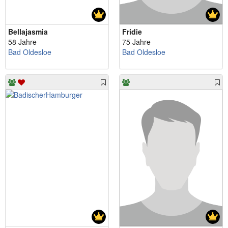
Bellajasmia
Fridie
58 Jahre
75 Jahre
Bad Oldesloe
Bad Oldesloe