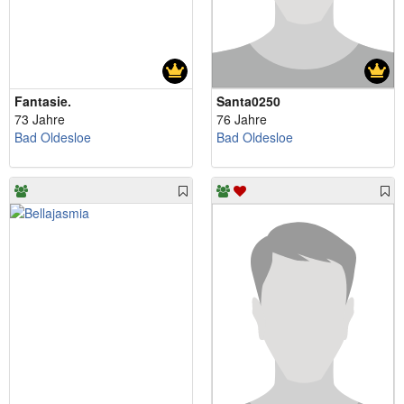
Fantasie.
Santa0250
73 Jahre
76 Jahre
Bad Oldesloe
Bad Oldesloe