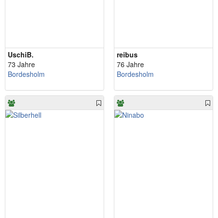
UschiB.
reibus
73 Jahre
76 Jahre
Bordesholm
Bordesholm