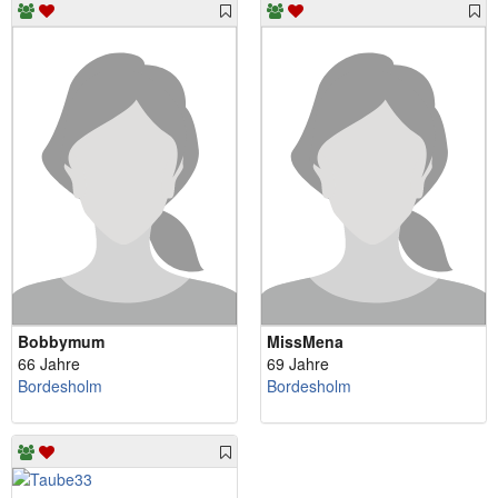
Bobbymum
MissMena
66 Jahre
69 Jahre
Bordesholm
Bordesholm