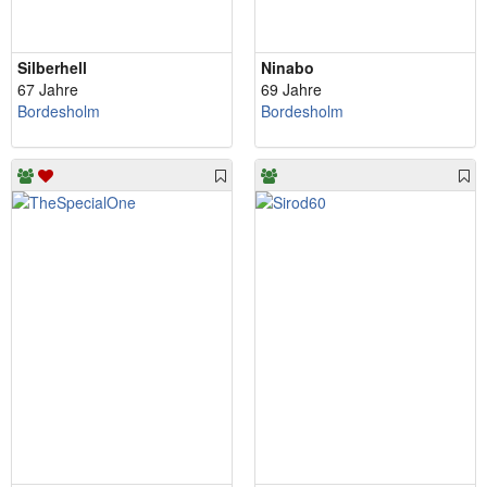
Silberhell
Ninabo
67 Jahre
69 Jahre
Bordesholm
Bordesholm