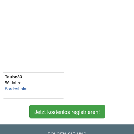
Taube33
56 Jahre
Bordesholm
Jetzt kostenlos registrieren!