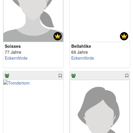
Soisses
Bellahlike
77 Jahre
69 Jahre
Eckernförde
Eckernförde