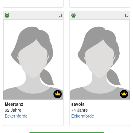
Meertanz
savola
62 Jahre
74 Jahre
Eckernförde
Eckernförde