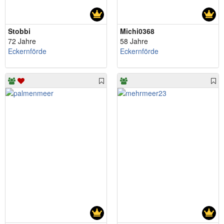
Stobbi
Michi0368
72 Jahre
58 Jahre
Eckernförde
Eckernförde