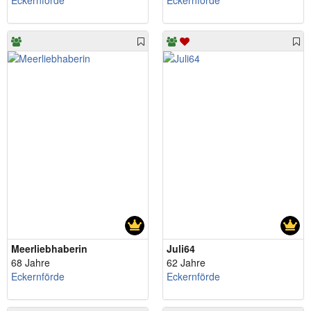
Eckernförde
Eckernförde
Meerliebhaberin
Juli64
68 Jahre
62 Jahre
Eckernförde
Eckernförde