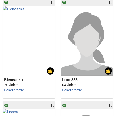
Bieneanka
Lotte333
79 Jahre
64 Jahre
Eckernförde
Eckernförde