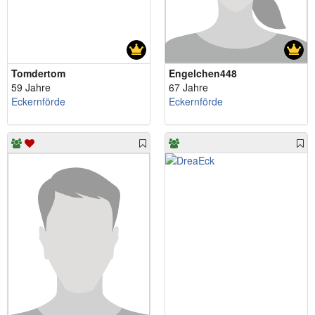
Tomdertom
Engelchen448
59 Jahre
67 Jahre
Eckernförde
Eckernförde