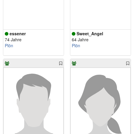
essener
Sweet_Angel
74 Jahre
64 Jahre
Plön
Plön