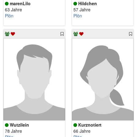
marenLilo
Hildchen
63 Jahre
57 Jahre
Plön
Plön
Wutzilein
Kurznotiert
78 Jahre
66 Jahre