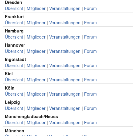
Dresden
Übersicht
|
Mitglieder
|
Veranstaltungen
|
Forum
Frankfurt
Übersicht
|
Mitglieder
|
Veranstaltungen
|
Forum
Hamburg
Übersicht
|
Mitglieder
|
Veranstaltungen
|
Forum
Hannover
Übersicht
|
Mitglieder
|
Veranstaltungen
|
Forum
Ingolstadt
Übersicht
|
Mitglieder
|
Veranstaltungen
|
Forum
Kiel
Übersicht
|
Mitglieder
|
Veranstaltungen
|
Forum
Köln
Übersicht
|
Mitglieder
|
Veranstaltungen
|
Forum
Leipzig
Übersicht
|
Mitglieder
|
Veranstaltungen
|
Forum
Mönchengladbach/Neuss
Übersicht
|
Mitglieder
|
Veranstaltungen
|
Forum
München