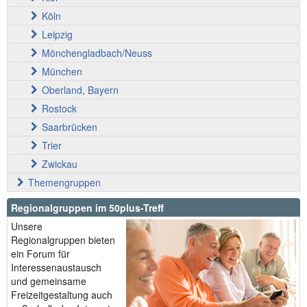
Köln
Leipzig
Mönchengladbach/Neuss
München
Oberland, Bayern
Rostock
Saarbrücken
Trier
Zwickau
Themengruppen
Regionalgruppen im 50plus-Treff
Unsere
Regionalgruppen bieten
ein Forum für
Interessenaustausch
und gemeinsame
Freizeitgestaltung auch