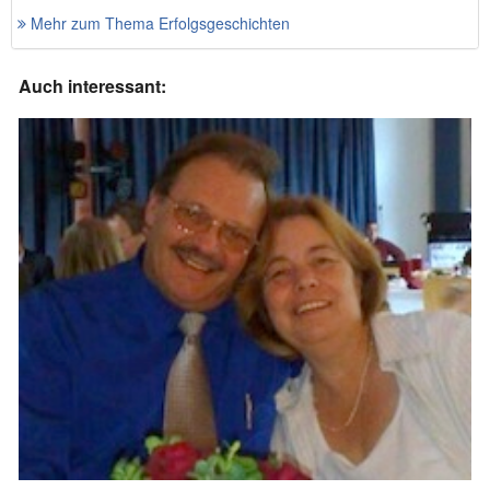
Mehr zum Thema Erfolgsgeschichten
Auch interessant: