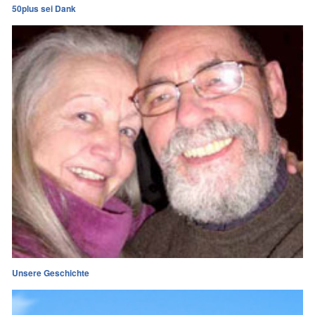
50plus sei Dank
Unsere Geschichte