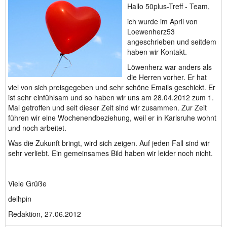
Hallo 50plus-Treff - Team,
ich wurde im April von
Loewenherz53
angeschrieben und seitdem
haben wir Kontakt.
Löwenherz war anders als
die Herren vorher. Er hat
viel von sich preisgegeben und sehr schöne Emails geschickt. Er
ist sehr einfühlsam und so haben wir uns am 28.04.2012 zum 1.
Mal getroffen und seit dieser Zeit sind wir zusammen. Zur Zeit
führen wir eine Wochenendbeziehung, weil er in Karlsruhe wohnt
und noch arbeitet.
Was die Zukunft bringt, wird sich zeigen. Auf jeden Fall sind wir
sehr verliebt. Ein gemeinsames Bild haben wir leider noch nicht.
Viele Grüße
delhpin
Redaktion, 27.06.2012