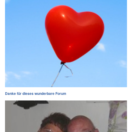
Danke für dieses wunderbare Forum