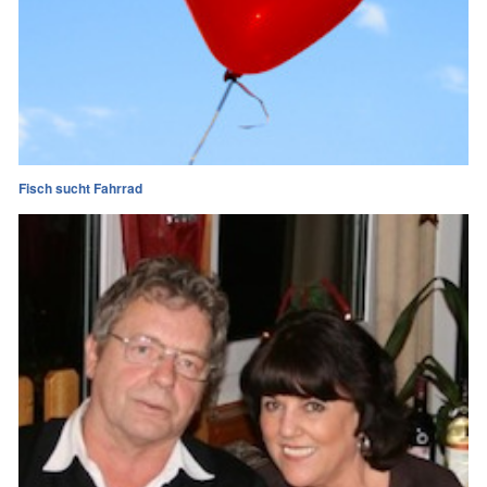
Fisch sucht Fahrrad