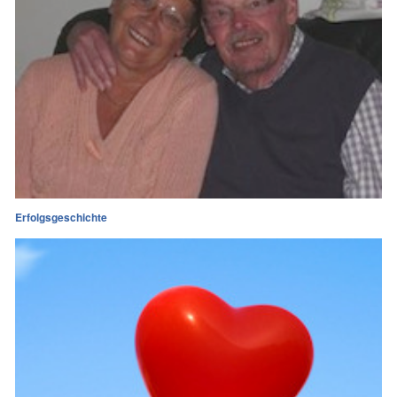
Erfolgsgeschichte