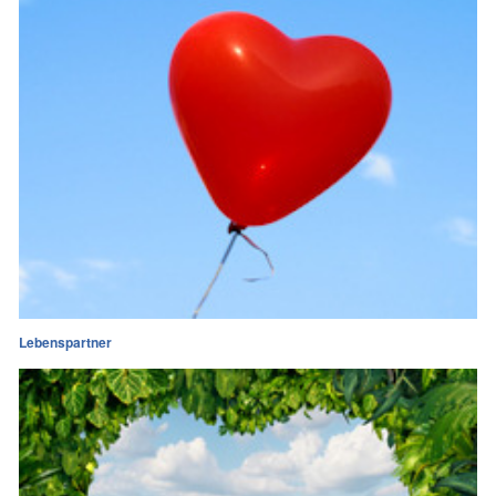
Lebenspartner