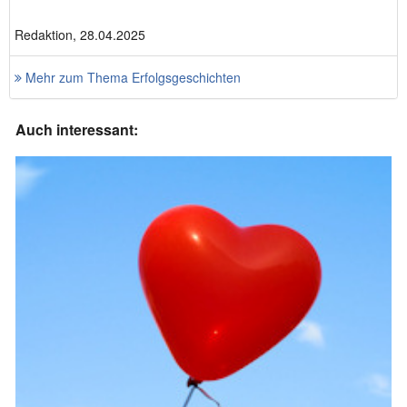
Redaktion, 28.04.2025
Mehr zum Thema Erfolgsgeschichten
Auch interessant: