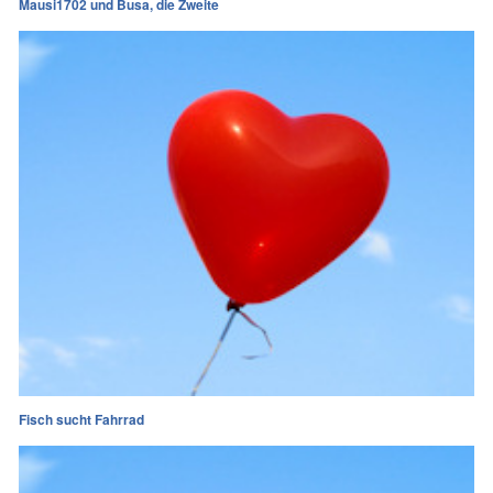
Mausi1702 und Busa, die Zweite
Fisch sucht Fahrrad