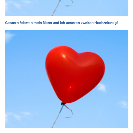
Gestern feierten mein Mann und ich unseren zweiten Hochzeitstag!