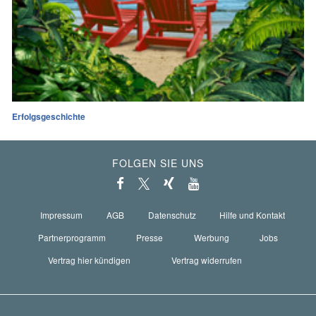
Erfolgsgeschichte
FOLGEN SIE UNS
Impressum
AGB
Datenschutz
Hilfe und Kontakt
Partnerprogramm
Presse
Werbung
Jobs
Vertrag hier kündigen
Vertrag widerrufen