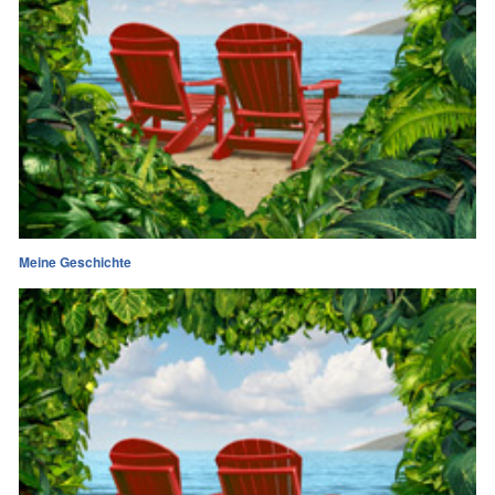
Meine Geschichte