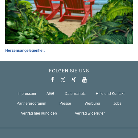
Herzensangelegenheit
FOLGEN SIE UNS
Impressum
AGB
Datenschutz
Hilfe und Kontakt
Partnerprogramm
Presse
Werbung
Jobs
Vertrag hier kündigen
Vertrag widerrufen