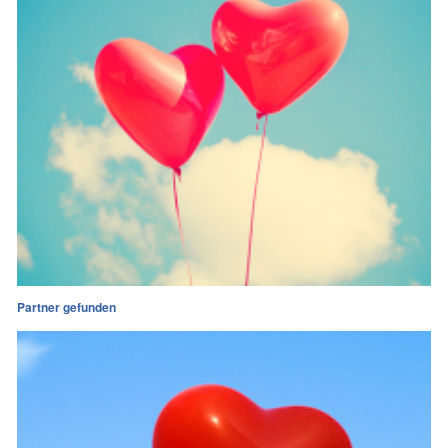
Partner gefunden