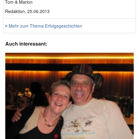
Tom & Marion
Redaktion, 25.06.2013
Mehr zum Thema Erfolgsgeschichten
Auch interessant: