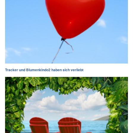
Tracker und Blumenkindo2 haben sich verliebt