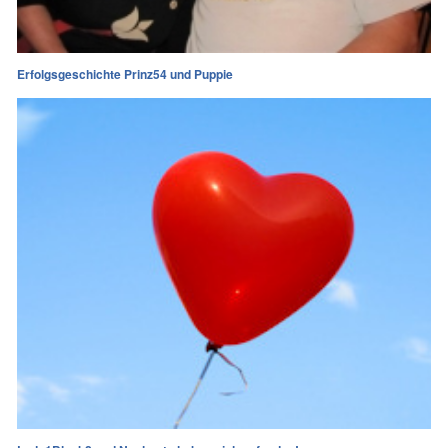
Erfolgsgeschichte Prinz54 und Puppie