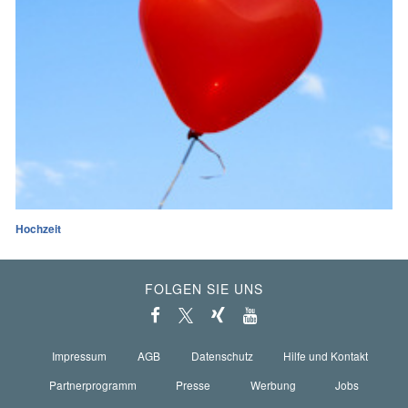
Hochzeit
FOLGEN SIE UNS
Impressum
AGB
Datenschutz
Hilfe und Kontakt
Partnerprogramm
Presse
Werbung
Jobs