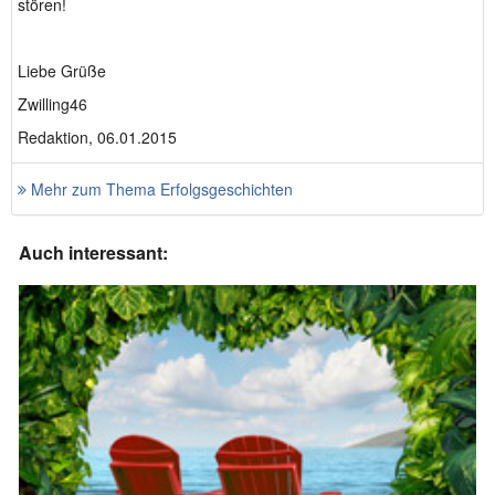
stören!
Liebe Grüße
Zwilling46
Redaktion, 06.01.2015
Mehr zum Thema Erfolgsgeschichten
Auch interessant: