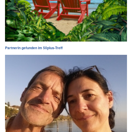
Partnerin gefunden im 50plus-Treff