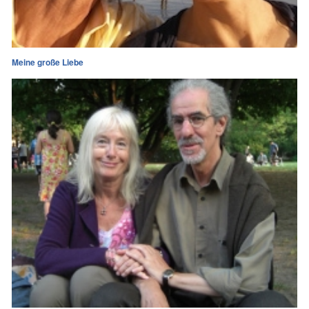
Meine große Liebe