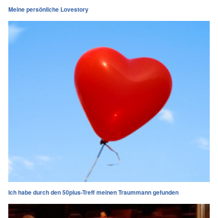
Meine persönliche Lovestory
Ich habe durch den 50plus-Treff meinen Traummann gefunden