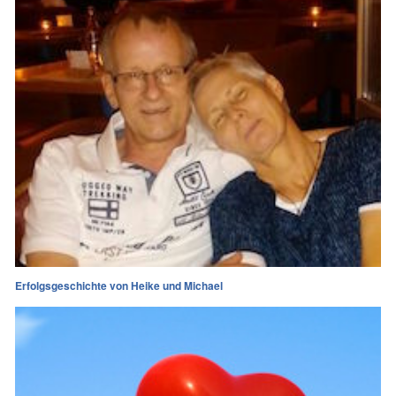
Erfolgsgeschichte von Heike und Michael