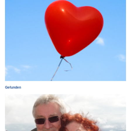
Gefunden