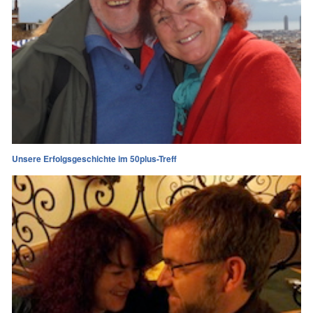
Unsere Erfolgsgeschichte im 50plus-Treff