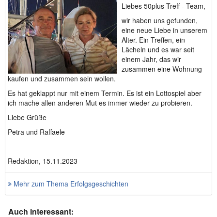
Liebes 50plus-Treff - Team,
wir haben uns gefunden,
eine neue Liebe in unserem
Alter. Ein Treffen, ein
Lächeln und es war seit
einem Jahr, das wir
zusammen eine Wohnung
kaufen und zusammen sein wollen.
Es hat geklappt nur mit einem Termin. Es ist ein Lottospiel aber
ich mache allen anderen Mut es immer wieder zu probieren.
Liebe Grüße
Petra und Raffaele
Redaktion, 15.11.2023
Mehr zum Thema Erfolgsgeschichten
Auch interessant: