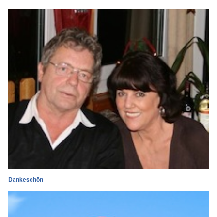
Dankeschön