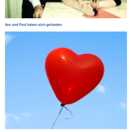
Ilse und Paul haben sich gefunden