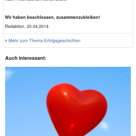
Wir haben beschlossen, zusammenzubleiben!
Redaktion, 20.04.2014
Mehr zum Thema Erfolgsgeschichten
Auch interessant: