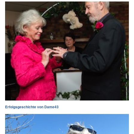
Erfolgsgeschichte von Dame43