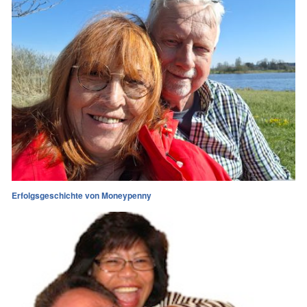
Erfolgsgeschichte von Moneypenny