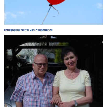
Erfolgsgeschichte von Kochmuetze