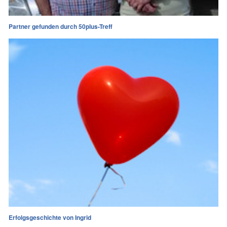
Partner gefunden durch 50plus-Treff
Erfolgsgeschichte von Ingrid