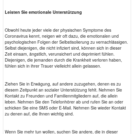
Leisten Sie emotionale Unterstützung
Obwohl heute jeder viele der physischen Symptome des
Coronavirus kennt, neigen wir oft dazu, die emotionalen und
psychologischen Folgen der Selbstisolierung zu vernachlässigen.
Selbst diejenigen, die nicht infiziert sind, können sich in dieser
Zeit einsam, ängstlich, verunsichert und deprimiert fühlen.
Diejenigen, die jemanden durch die Krankheit verloren haben,
fühlen sich in ihrer Trauer vielleicht allein gelassen.
Ziehen Sie in Erwägung, auf andere zuzugehen, denen es zu
diesem Zeitpunkt an sozialer Unterstützung fehlt. Nehmen Sie
Kontakt zu Freunden und Familienmitgliedern auf, die allein
leben. Nehmen Sie den Telefonhörer ab und rufen Sie an oder
schicken Sie eine SMS oder E-Mail. Nehmen Sie wieder Kontakt
zu denen auf, die Ihnen wichtig sind.
Wenn Sie mehr tun wollen, suchen Sie andere, die in dieser