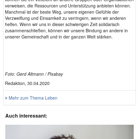
verweisen, die Ressourcen und Unterstützung anbieten können.
Manchmal ist der beste Weg, unsere eigenen Gefühle der
Verzweiflung und Einsamkeit zu verringern, wenn wir anderen
helfen. Wenn wir uns in dieser schwierigen Zeit solidarisch
zusammenschließen, können wir unsere Bindung an andere in
unserer Gemeinschaft und in der ganzen Welt stärken.
Foto: Gerd Altmann / Pixabay
Redaktion, 30.04.2020
Mehr zum Thema Leben
Auch interessant: