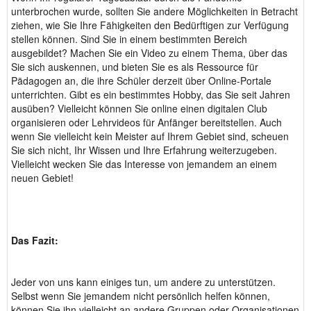
unterbrochen wurde, sollten Sie andere Möglichkeiten in Betracht
ziehen, wie Sie Ihre Fähigkeiten den Bedürftigen zur Verfügung
stellen können. Sind Sie in einem bestimmten Bereich
ausgebildet? Machen Sie ein Video zu einem Thema, über das
Sie sich auskennen, und bieten Sie es als Ressource für
Pädagogen an, die ihre Schüler derzeit über Online-Portale
unterrichten. Gibt es ein bestimmtes Hobby, das Sie seit Jahren
ausüben? Vielleicht können Sie online einen digitalen Club
organisieren oder Lehrvideos für Anfänger bereitstellen. Auch
wenn Sie vielleicht kein Meister auf Ihrem Gebiet sind, scheuen
Sie sich nicht, Ihr Wissen und Ihre Erfahrung weiterzugeben.
Vielleicht wecken Sie das Interesse von jemandem an einem
neuen Gebiet!
Das Fazit:
Jeder von uns kann einiges tun, um andere zu unterstützen.
Selbst wenn Sie jemandem nicht persönlich helfen können,
können Sie ihn vielleicht an andere Gruppen oder Organisationen