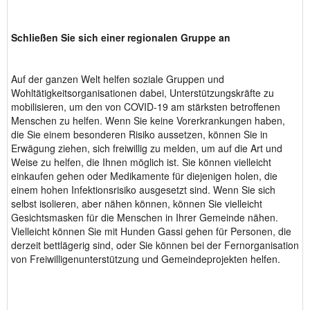
Schließen Sie sich einer regionalen Gruppe an
Auf der ganzen Welt helfen soziale Gruppen und
Wohltätigkeitsorganisationen dabei, Unterstützungskräfte zu
mobilisieren, um den von COVID-19 am stärksten betroffenen
Menschen zu helfen. Wenn Sie keine Vorerkrankungen haben,
die Sie einem besonderen Risiko aussetzen, können Sie in
Erwägung ziehen, sich freiwillig zu melden, um auf die Art und
Weise zu helfen, die Ihnen möglich ist. Sie können vielleicht
einkaufen gehen oder Medikamente für diejenigen holen, die
einem hohen Infektionsrisiko ausgesetzt sind. Wenn Sie sich
selbst isolieren, aber nähen können, können Sie vielleicht
Gesichtsmasken für die Menschen in Ihrer Gemeinde nähen.
Vielleicht können Sie mit Hunden Gassi gehen für Personen, die
derzeit bettlägerig sind, oder Sie können bei der Fernorganisation
von Freiwilligenunterstützung und Gemeindeprojekten helfen.