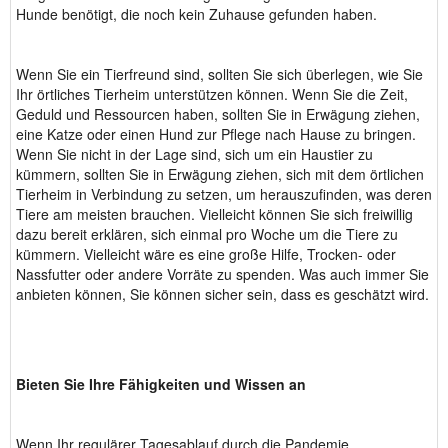
Hunde benötigt, die noch kein Zuhause gefunden haben.
Wenn Sie ein Tierfreund sind, sollten Sie sich überlegen, wie Sie
Ihr örtliches Tierheim unterstützen können. Wenn Sie die Zeit,
Geduld und Ressourcen haben, sollten Sie in Erwägung ziehen,
eine Katze oder einen Hund zur Pflege nach Hause zu bringen.
Wenn Sie nicht in der Lage sind, sich um ein Haustier zu
kümmern, sollten Sie in Erwägung ziehen, sich mit dem örtlichen
Tierheim in Verbindung zu setzen, um herauszufinden, was deren
Tiere am meisten brauchen. Vielleicht können Sie sich freiwillig
dazu bereit erklären, sich einmal pro Woche um die Tiere zu
kümmern. Vielleicht wäre es eine große Hilfe, Trocken- oder
Nassfutter oder andere Vorräte zu spenden. Was auch immer Sie
anbieten können, Sie können sicher sein, dass es geschätzt wird.
Bieten Sie Ihre Fähigkeiten und Wissen an
Wenn Ihr regulärer Tagesablauf durch die Pandemie