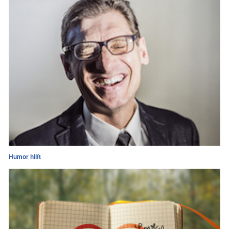
Humor hilft