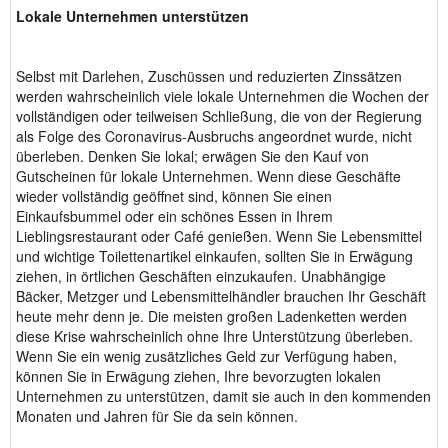
Lokale Unternehmen unterstützen
Selbst mit Darlehen, Zuschüssen und reduzierten Zinssätzen
werden wahrscheinlich viele lokale Unternehmen die Wochen der
vollständigen oder teilweisen Schließung, die von der Regierung
als Folge des Coronavirus-Ausbruchs angeordnet wurde, nicht
überleben. Denken Sie lokal; erwägen Sie den Kauf von
Gutscheinen für lokale Unternehmen. Wenn diese Geschäfte
wieder vollständig geöffnet sind, können Sie einen
Einkaufsbummel oder ein schönes Essen in Ihrem
Lieblingsrestaurant oder Café genießen. Wenn Sie Lebensmittel
und wichtige Toilettenartikel einkaufen, sollten Sie in Erwägung
ziehen, in örtlichen Geschäften einzukaufen. Unabhängige
Bäcker, Metzger und Lebensmittelhändler brauchen Ihr Geschäft
heute mehr denn je. Die meisten großen Ladenketten werden
diese Krise wahrscheinlich ohne Ihre Unterstützung überleben.
Wenn Sie ein wenig zusätzliches Geld zur Verfügung haben,
können Sie in Erwägung ziehen, Ihre bevorzugten lokalen
Unternehmen zu unterstützen, damit sie auch in den kommenden
Monaten und Jahren für Sie da sein können.