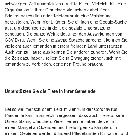
schwierigen Zeit ausdrücklich um Hilfe bitten. Vielleicht hilft eine
Organisation in Ihrer Gemeinde Menschen dabei, über
Brieffreundschaften oder Telefonanrufe eine Verbindung
herzustellen. Wenn nicht, führen Sie einfach eine Google-Suche
aus, um diejenigen zu finden, die soziale Unterstützung
benötigen. Die ganze Welt leidet unter den Auswirkungen von
COVID-19. Wenn Sie eine zweite Sprache sprechen, können Sie
vielleicht auch jemanden in einem fremden Land unterstützen.
Auch von zu Hause aus können Sie anderen zuhören. Wenn Sie
die Zeit dazu haben, sollten Sie in Erwägung ziehen, sich mit
jemandem zu verbinden, der einen Freund braucht.
Unterstützen Sie die Tiere in Ihrer Gemeinde
Bei so viel menschlichem Leid im Zentrum der Coronavirus-
Pandemie kann man leicht vergessen, dass auch Tiere unsere
Unterstützung brauchen. Viele Tierheime haben derzeit mit
einem Mangel an Spenden und Freiwilligen zu kämpfen. In
einigen Gebieten werden dringend Pflegefamilien für Katzen und