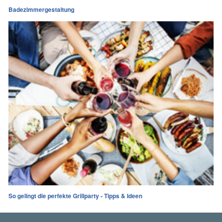
Badezimmergestaltung
So gelingt die perfekte Grillparty - Tipps & Ideen