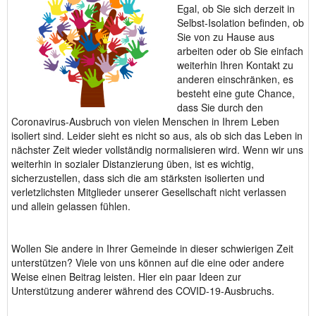
Egal, ob Sie sich derzeit in
Selbst-Isolation befinden, ob
Sie von zu Hause aus
arbeiten oder ob Sie einfach
weiterhin Ihren Kontakt zu
anderen einschränken, es
besteht eine gute Chance,
dass Sie durch den
Coronavirus-Ausbruch von vielen Menschen in Ihrem Leben
isoliert sind. Leider sieht es nicht so aus, als ob sich das Leben in
nächster Zeit wieder vollständig normalisieren wird. Wenn wir uns
weiterhin in sozialer Distanzierung üben, ist es wichtig,
sicherzustellen, dass sich die am stärksten isolierten und
verletzlichsten Mitglieder unserer Gesellschaft nicht verlassen
und allein gelassen fühlen.
Wollen Sie andere in Ihrer Gemeinde in dieser schwierigen Zeit
unterstützen? Viele von uns können auf die eine oder andere
Weise einen Beitrag leisten. Hier ein paar Ideen zur
Unterstützung anderer während des COVID-19-Ausbruchs.