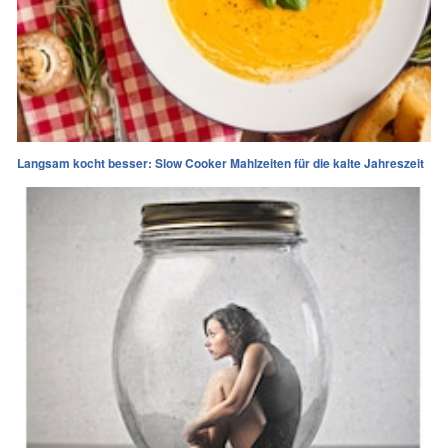
Langsam kocht besser: Slow Cooker Mahlzeiten für die kalte Jahreszeit