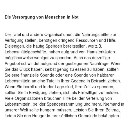
Die Versorgung von Menschen in Not
Die Tafel und andere Organisationen, die Nahrungsmittel zur
Verfügung stellen, benötigen dringend Ressourcen und Hilfe.
Diejenigen, die häufig Spenden bereitstellen, wie z.B.
Lebensmittelgeschäfte, haben aufgrund von Hamsterkäufen
möglicherweise weniger zu spenden. Auch das derzeitige
Angebot schwindet aufgrund der gestiegenen Nachfrage. Wenn
Sie das Glück haben, selbst genug zu essen zu haben, sollten
Sie eine finanzielle Spende oder eine Spende von haltbaren
Lebensmitteln an eine Tafel in Ihrer Gegend in Betracht ziehen.
Wenn Sie bereit und in der Lage sind, Ihre Zeit zu spenden,
sollten Sie in Erwägung ziehen, sich als Freiwilliger zu melden.
Viele Organisationen brauchen Hilfe bei der Verteilung von
Lebensmitteln, bei der Spendensammlung und mehr. Niemand in
unserer Welt sollte hungern müssen. Leisten Sie Ihren Beitrag,
indem Sie den Hunger in Ihrer örtlichen Gemeinde bekämpfen.