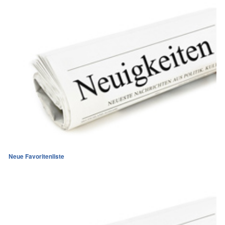
Neue Favoritenliste