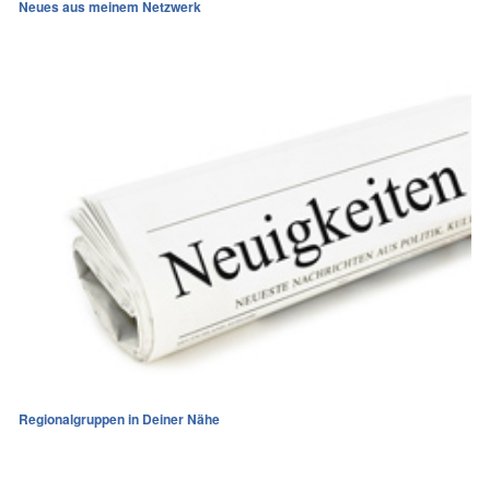
Neues aus meinem Netzwerk
Regionalgruppen in Deiner Nähe