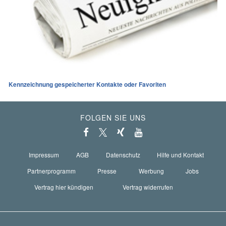
Kennzeichnung gespeicherter Kontakte oder Favoriten
FOLGEN SIE UNS
Impressum
AGB
Datenschutz
Hilfe und Kontakt
Partnerprogramm
Presse
Werbung
Jobs
Vertrag hier kündigen
Vertrag widerrufen