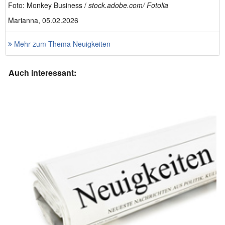
Foto: Monkey Business /
stock.adobe.com/ Fotolia
Marianna, 05.02.2026
Mehr zum Thema Neuigkeiten
Auch interessant: