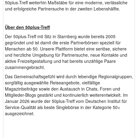
50plus-Treff weiterhin Maßstäbe für eine moderne, verlässliche
und erfolgreiche Partnersuche in der zweiten Lebenshälfte.
Über den 50plus-Treff
Der 50plus-Treff mit Sitz in Starnberg wurde bereits 2005
gegründet und ist damit die erste Partnerbörsen speziell für
Menschen ab 50. Unsere Plattform bietet eine seriöse, sichere
und herzliche Umgebung für Partnersuche, neue Kontakte und
aktive Freizeitgestaltung und hat bereits unzählige Paare
zusammengebracht.
Das Gemeinschaftsgefühl wird durch lebendige Regionalgruppen,
sorgfältig ausgewählte Reiseangebote, vielfältige
Magazinbeiträge sowie den Austausch in Chats, Foren und
Mitglieder-Blogs gestärkt und kontinuierlich weiterentwickelt. Im
Januar 2026 wurde der 50plus-Treff vom Deutschen Institut für
Service-Qualität als beste Singlebörse in der Kategorie 50+
ausgezeichnet.