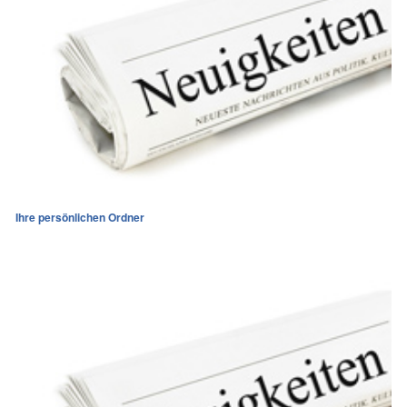
Ihre persönlichen Ordner