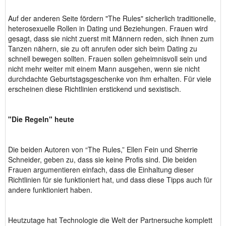
Auf der anderen Seite fördern "The Rules" sicherlich traditionelle,
heterosexuelle Rollen in Dating und Beziehungen. Frauen wird
gesagt, dass sie nicht zuerst mit Männern reden, sich ihnen zum
Tanzen nähern, sie zu oft anrufen oder sich beim Dating zu
schnell bewegen sollten. Frauen sollen geheimnisvoll sein und
nicht mehr weiter mit einem Mann ausgehen, wenn sie nicht
durchdachte Geburtstagsgeschenke von ihm erhalten. Für viele
erscheinen diese Richtlinien erstickend und sexistisch.
"Die Regeln" heute
Die beiden Autoren von “The Rules,” Ellen Fein und Sherrie
Schneider, geben zu, dass sie keine Profis sind. Die beiden
Frauen argumentieren einfach, dass die Einhaltung dieser
Richtlinien für sie funktioniert hat, und dass diese Tipps auch für
andere funktioniert haben.
Heutzutage hat Technologie die Welt der Partnersuche komplett