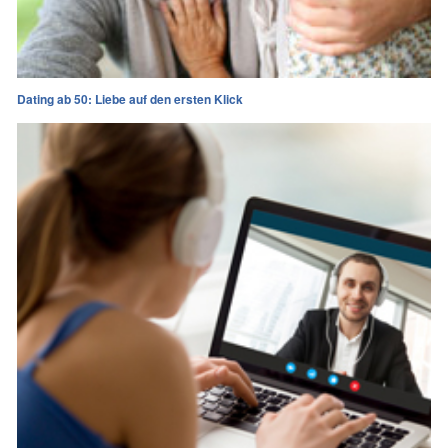
Dating ab 50: Liebe auf den ersten Klick