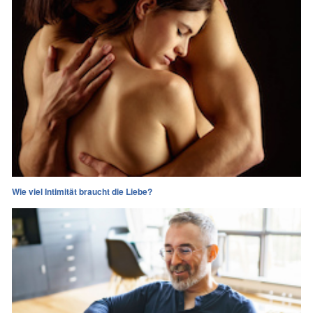
Wie viel Intimität braucht die Liebe?