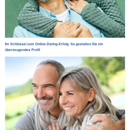
Ihr Schlüssel zum Online-Dating-Erfolg: So gestalten Sie ein
überzeugendes Profil