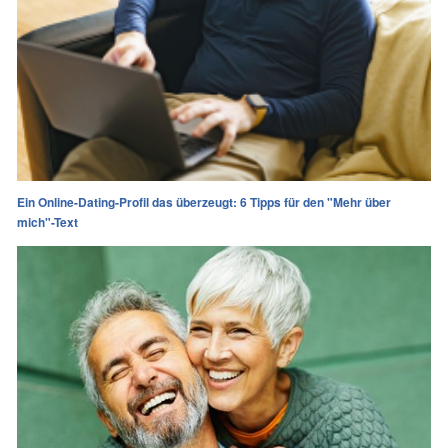
Ein Online-Dating-Profil das überzeugt: 6 Tipps für den "Mehr über
mich"-Text