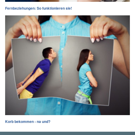
Fernbeziehungen: So funktionieren sie!
Korb bekommen - na und?