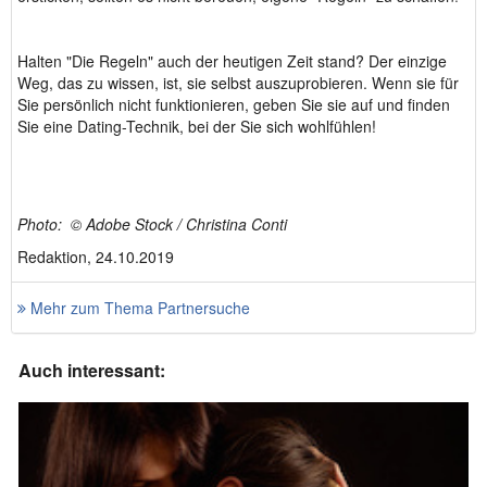
Halten "Die Regeln" auch der heutigen Zeit stand? Der einzige
Weg, das zu wissen, ist, sie selbst auszuprobieren. Wenn sie für
Sie persönlich nicht funktionieren, geben Sie sie auf und finden
Sie eine Dating-Technik, bei der Sie sich wohlfühlen!
Photo: © Adobe Stock / Christina Conti
Redaktion, 24.10.2019
Mehr zum Thema Partnersuche
Auch interessant: