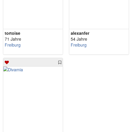
tortoise
alexanfer
71 Jahre
54 Jahre
Freiburg
Freiburg