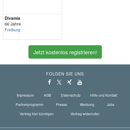
Divamia
66 Jahre
Freiburg
Jetzt kostenlos registrieren!
FOLGEN SIE UNS
Impressum
AGB
Datenschutz
Hilfe und Kontakt
Partnerprogramm
Presse
Werbung
Jobs
Vertrag hier kündigen
Vertrag widerrufen