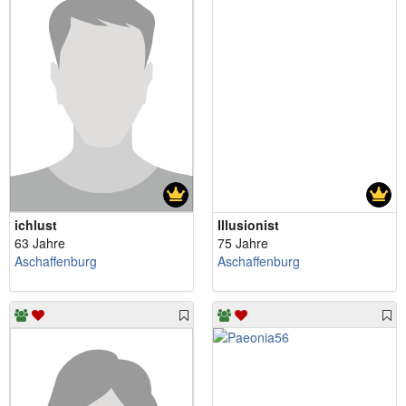
ichlust
Illusionist
63 Jahre
75 Jahre
Aschaffenburg
Aschaffenburg