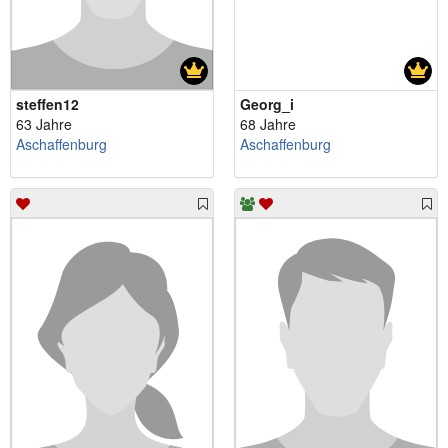
steffen12
Georg_i
63 Jahre
68 Jahre
Aschaffenburg
Aschaffenburg