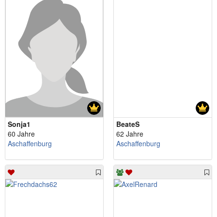
Sonja1
BeateS
60 Jahre
62 Jahre
Aschaffenburg
Aschaffenburg