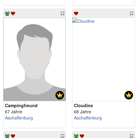
Campingfreund
Cloudine
67 Jahre
68 Jahre
Aschaffenburg
Aschaffenburg