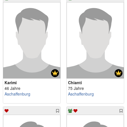
Karimi
Chianti
46 Jahre
75 Jahre
Aschaffenburg
Aschaffenburg