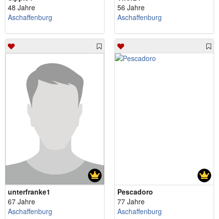
48 Jahre
56 Jahre
Aschaffenburg
Aschaffenburg
unterfranke1
Pescadoro
67 Jahre
77 Jahre
Aschaffenburg
Aschaffenburg