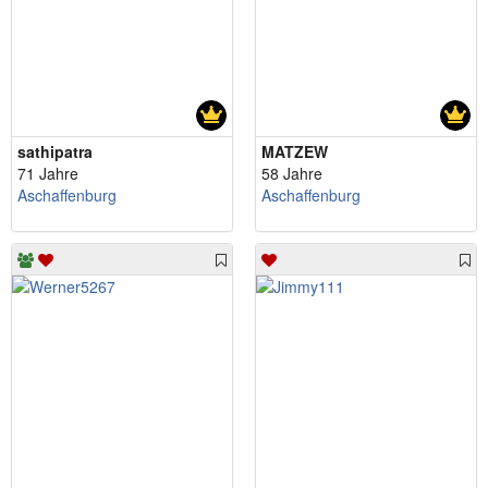
sathipatra
MATZEW
71 Jahre
58 Jahre
Aschaffenburg
Aschaffenburg