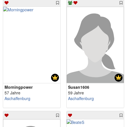
Morningpower
Susan1606
57 Jahre
59 Jahre
Aschaffenburg
Aschaffenburg