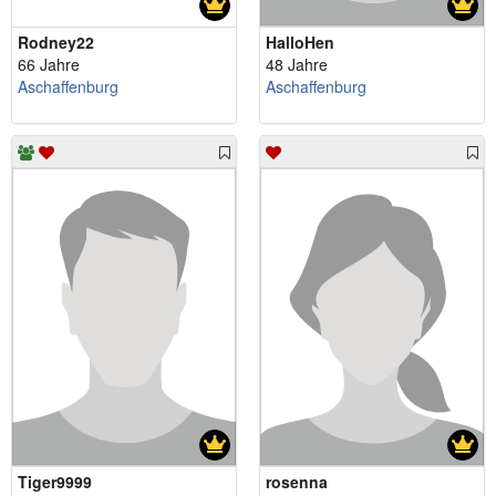
Rodney22
HalloHen
66 Jahre
48 Jahre
Aschaffenburg
Aschaffenburg
Tiger9999
rosenna