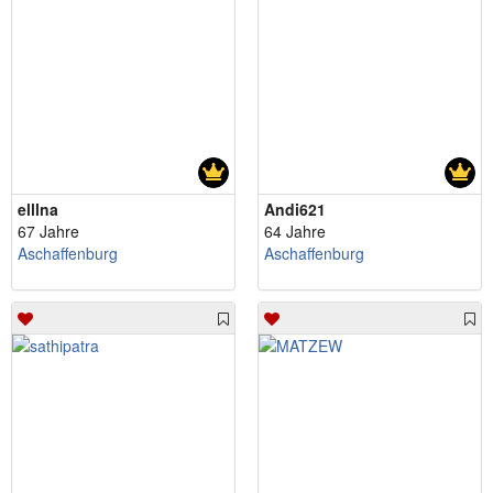
elllna
Andi621
67 Jahre
64 Jahre
Aschaffenburg
Aschaffenburg