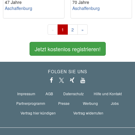
47 Jahre
70 Jahre
Aschaffenburg
Aschaffenburg
«
1
2
»
Jetzt kostenlos registrieren!
FOLGEN SIE UNS
Impressum
AGB
Datenschutz
Hilfe und Kontakt
Partnerprogramm
Presse
Werbung
Jobs
Vertrag hier kündigen
Vertrag widerrufen