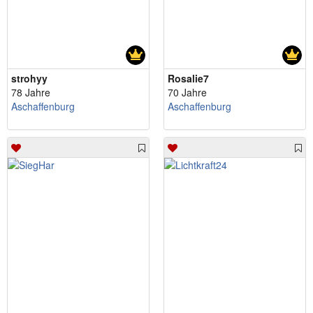
strohyy
Rosalie7
78 Jahre
70 Jahre
Aschaffenburg
Aschaffenburg