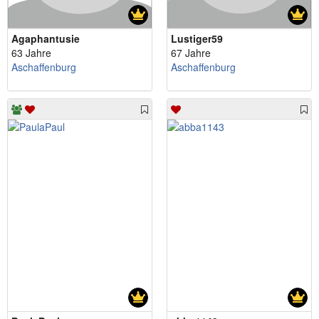
Agaphantusie
Lustiger59
63 Jahre
67 Jahre
Aschaffenburg
Aschaffenburg