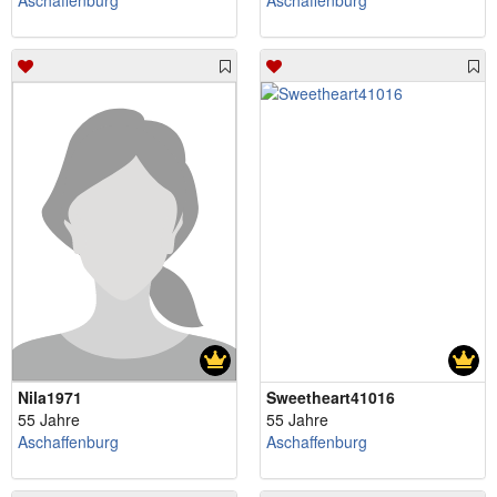
Aschaffenburg
Aschaffenburg
Nila1971
Sweetheart41016
55 Jahre
55 Jahre
Aschaffenburg
Aschaffenburg