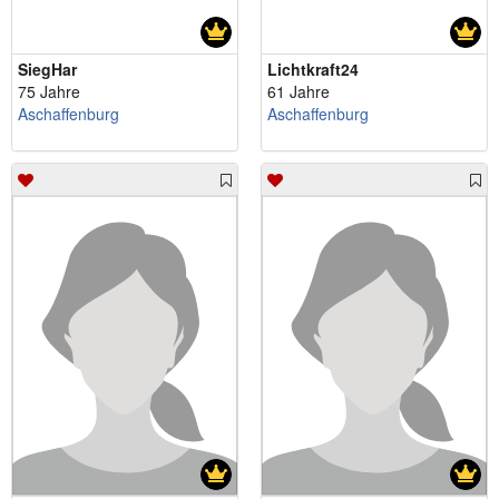
SiegHar
Lichtkraft24
75 Jahre
61 Jahre
Aschaffenburg
Aschaffenburg