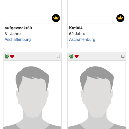
aufgeweckt60
Kat004
61 Jahre
62 Jahre
Aschaffenburg
Aschaffenburg