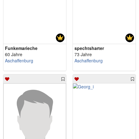
Funkemarieche
spechtsharter
60 Jahre
73 Jahre
Aschaffenburg
Aschaffenburg