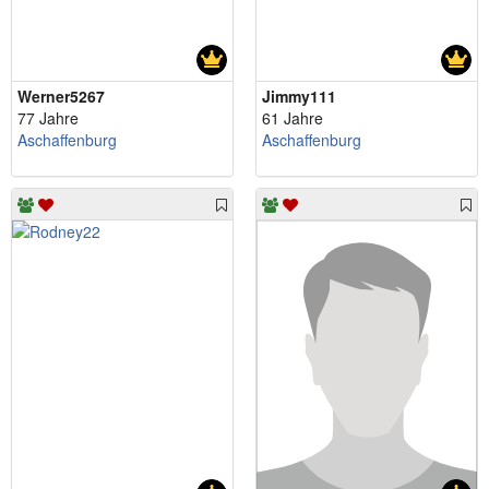
Werner5267
Jimmy111
77 Jahre
61 Jahre
Aschaffenburg
Aschaffenburg