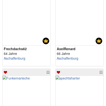
Frechdachs62
AxelRenard
64 Jahre
66 Jahre
Aschaffenburg
Aschaffenburg