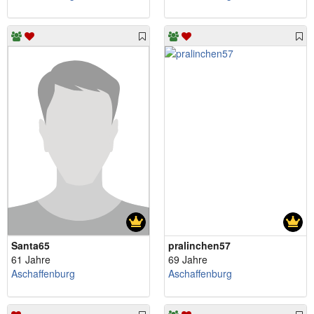
Santa65
pralinchen57
61 Jahre
69 Jahre
Aschaffenburg
Aschaffenburg