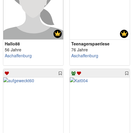
Hallo88
Teenagerspaetlese
56 Jahre
76 Jahre
Aschaffenburg
Aschaffenburg