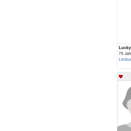
Lucky
75 Jah