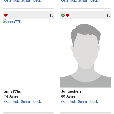
Osterholz-Scharmbeck
Osterholz-Scharmbeck
anna77lis
Jungesherz
74 Jahre
60 Jahre
Osterholz-Scharmbeck
Osterholz-Scharmbeck