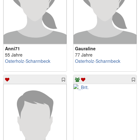
Anni71
Gauraline
55 Jahre
77 Jahre
Osterholz-Scharmbeck
Osterholz-Scharmbeck