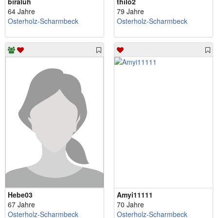
biraluh
thilo2
64 Jahre
79 Jahre
Osterholz-Scharmbeck
Osterholz-Scharmbeck
Hebe03
Amyi11111
67 Jahre
70 Jahre
Osterholz-Scharmbeck
Osterholz-Scharmbeck