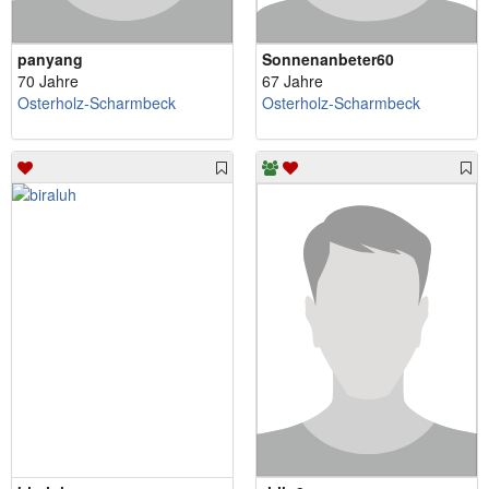
panyang
Sonnenanbeter60
70 Jahre
67 Jahre
Osterholz-Scharmbeck
Osterholz-Scharmbeck