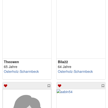
Theowen
Bila22
65 Jahre
64 Jahre
Osterholz-Scharmbeck
Osterholz-Scharmbeck