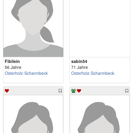
Fibilein
sabin54
56 Jahre
71 Jahre
Osterholz-Scharmbeck
Osterholz-Scharmbeck