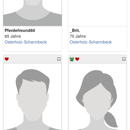
Pferdefreund60
_Brit.
65 Jahre
70 Jahre
Osterholz-Scharmbeck
Osterholz-Scharmbeck