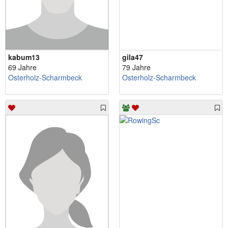
kabum13
gila47
69 Jahre
79 Jahre
Osterholz-Scharmbeck
Osterholz-Scharmbeck