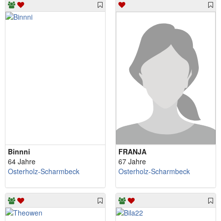
Binnni
FRANJA
64 Jahre
67 Jahre
Osterholz-Scharmbeck
Osterholz-Scharmbeck