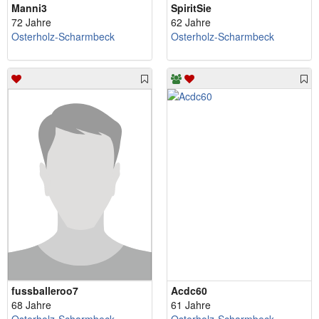
Manni3
SpiritSie
72 Jahre
62 Jahre
Osterholz-Scharmbeck
Osterholz-Scharmbeck
fussballeroo7
Acdc60
68 Jahre
61 Jahre