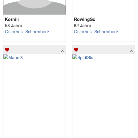
Kornili
RowingSc
58 Jahre
62 Jahre
Osterholz-Scharmbeck
Osterholz-Scharmbeck