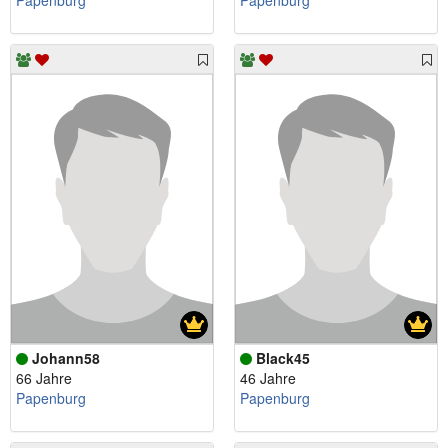
Papenburg
Papenburg
Johann58
Black45
66 Jahre
46 Jahre
Papenburg
Papenburg