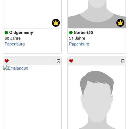
Oldgermeny
Norbert50
60 Jahre
51 Jahre
Papenburg
Papenburg