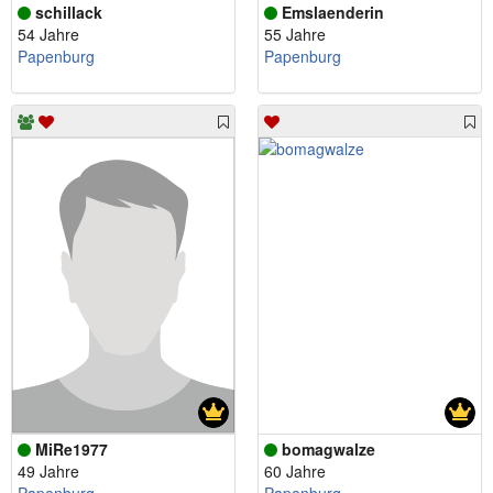
schillack
Emslaenderin
54 Jahre
55 Jahre
Papenburg
Papenburg
MiRe1977
bomagwalze
49 Jahre
60 Jahre