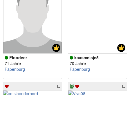
Floodeer
kaasmeisje5
71 Jahre
70 Jahre
Papenburg
Papenburg