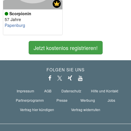
Scorpionin
57 Jahre
Papenburg
Jetzt kostenlos registrieren!
FOLGEN SIE UNS
Impressum
AGB
Datenschutz
Hilfe und Kontakt
Partnerprogramm
Presse
Werbung
Jobs
Vertrag hier kündigen
Vertrag widerrufen