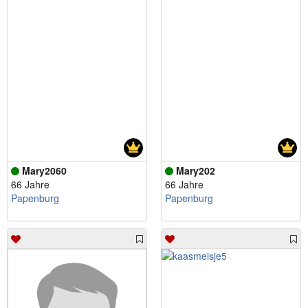
Mary2060
Mary202
66 Jahre
66 Jahre
Papenburg
Papenburg