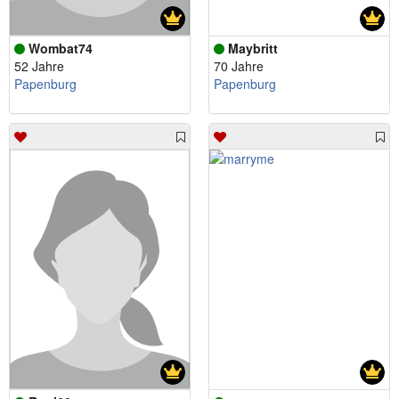
Wombat74
Maybritt
52 Jahre
70 Jahre
Papenburg
Papenburg