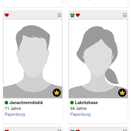
Janachterndishk
Lakritzhase
71 Jahre
59 Jahre
Papenburg
Papenburg