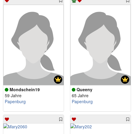
Mondschein19
Queeny
59 Jahre
65 Jahre
Papenburg
Papenburg