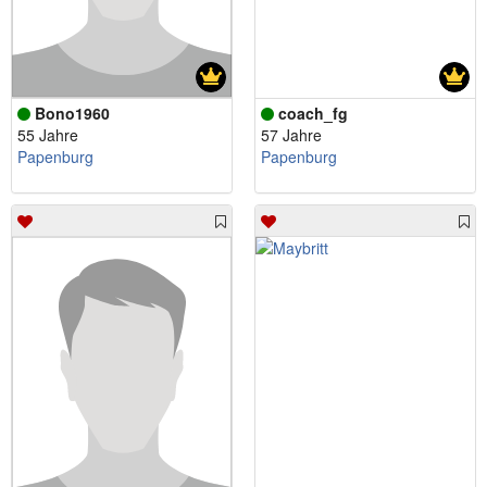
Bono1960
coach_fg
55 Jahre
57 Jahre
Papenburg
Papenburg