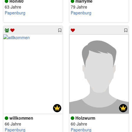
Roni60
marryme
63 Jahre
79 Jahre
Papenburg
Papenburg
willkommen
Holzwurm
66 Jahre
60 Jahre
Papenburg
Papenburg