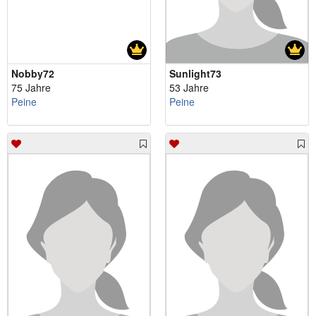
Nobby72
Sunlight73
75 Jahre
53 Jahre
Peine
Peine