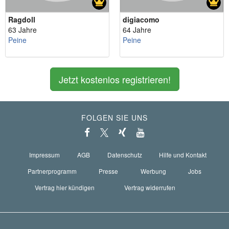
Ragdoll
digiacomo
63 Jahre
64 Jahre
Peine
Peine
Jetzt kostenlos registrieren!
FOLGEN SIE UNS
Impressum
AGB
Datenschutz
Hilfe und Kontakt
Partnerprogramm
Presse
Werbung
Jobs
Vertrag hier kündigen
Vertrag widerrufen