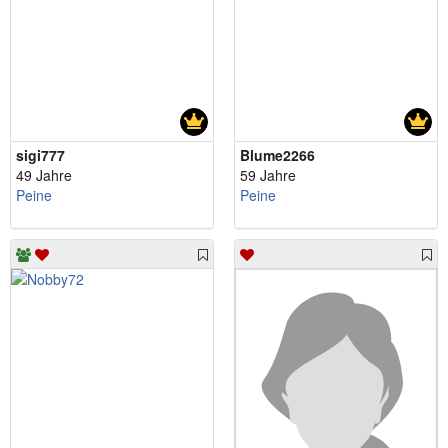
sigi777
Blume2266
49 Jahre
59 Jahre
Peine
Peine