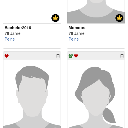
Bachelor2016
Momoos
76 Jahre
76 Jahre
Peine
Peine