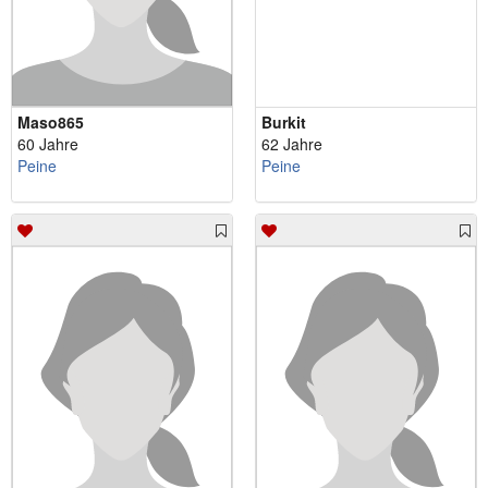
Maso865
Burkit
60 Jahre
62 Jahre
Peine
Peine