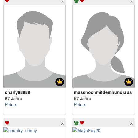
charly88888
mussnochmitdemhundraus
67 Jahre
57 Jahre
Peine
Peine