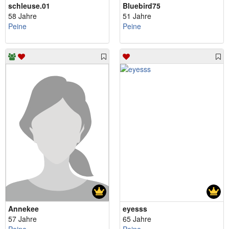
schleuse.01
Bluebird75
58 Jahre
51 Jahre
Peine
Peine
Annekee
eyesss
57 Jahre
65 Jahre