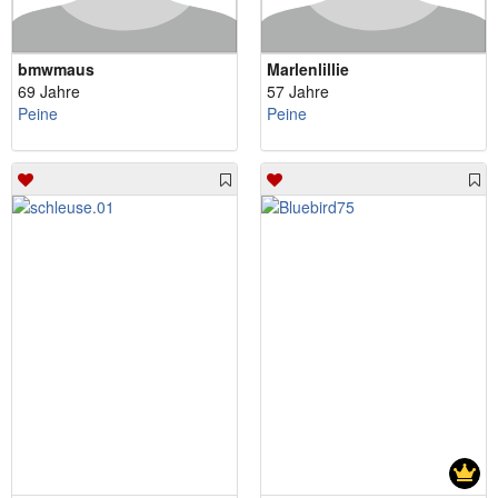
bmwmaus
Marlenlillie
69 Jahre
57 Jahre
Peine
Peine