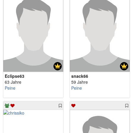
Eclipse63
snack66
63 Jahre
59 Jahre
Peine
Peine