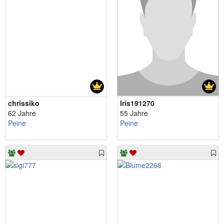
chrissiko
Iris191270
62 Jahre
55 Jahre
Peine
Peine