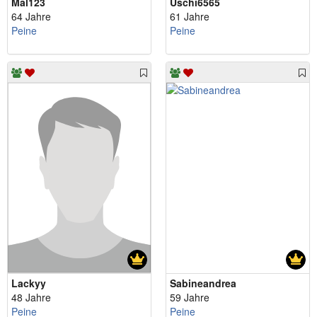
Mal123
Uschi6565
64 Jahre
61 Jahre
Peine
Peine
Lackyy
Sabineandrea
48 Jahre
59 Jahre
Peine
Peine