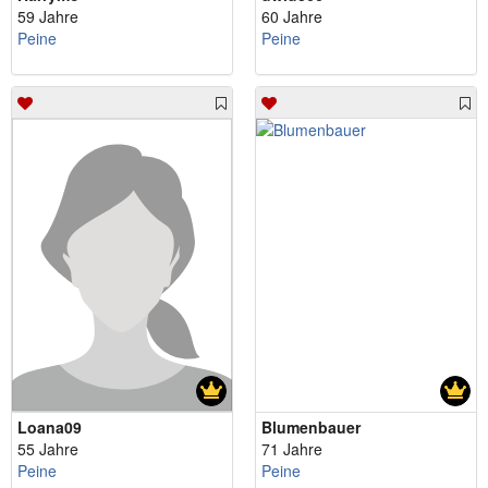
59 Jahre
60 Jahre
Peine
Peine
Loana09
Blumenbauer
55 Jahre
71 Jahre
Peine
Peine