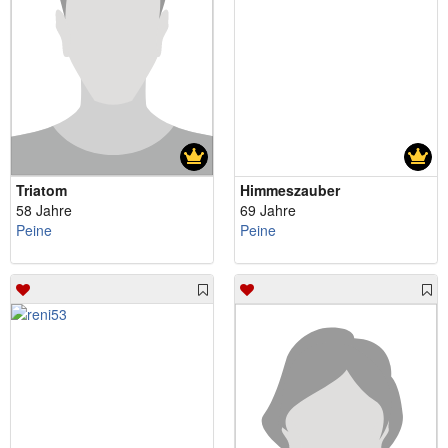
Triatom
Himmeszauber
58 Jahre
69 Jahre
Peine
Peine