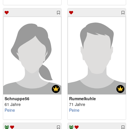
Schnuppe56
Rummelkuhle
61 Jahre
71 Jahre
Peine
Peine