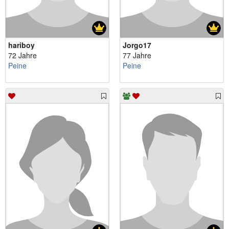
hariboy
Jorgo17
72 Jahre
77 Jahre
Peine
Peine