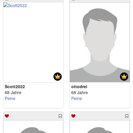
Scott2022
ottodrei
68 Jahre
68 Jahre
Peine
Peine