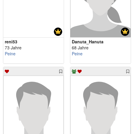
reni53
Danuta_Hanuta
73 Jahre
68 Jahre
Peine
Peine