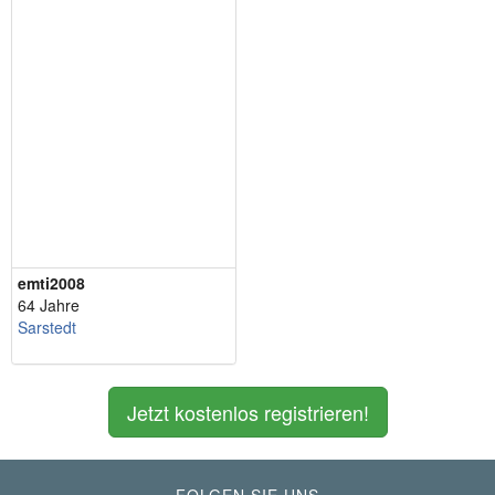
emti2008
64 Jahre
Sarstedt
Jetzt kostenlos registrieren!