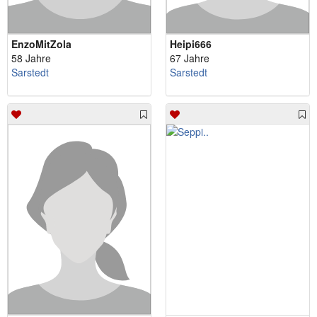
EnzoMitZola
Heipi666
58 Jahre
67 Jahre
Sarstedt
Sarstedt