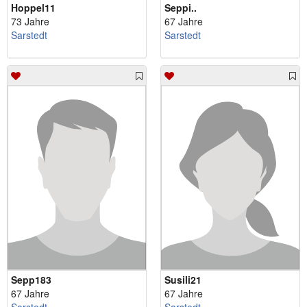
Hoppel11
Seppi..
73 Jahre
67 Jahre
Sarstedt
Sarstedt
Sepp183
Susili21
67 Jahre
67 Jahre