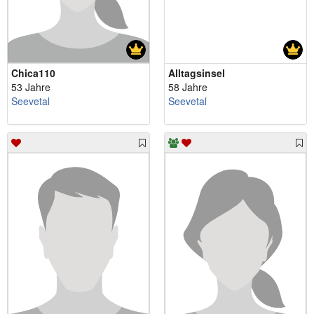
Chica110
Alltagsinsel
53 Jahre
58 Jahre
Seevetal
Seevetal