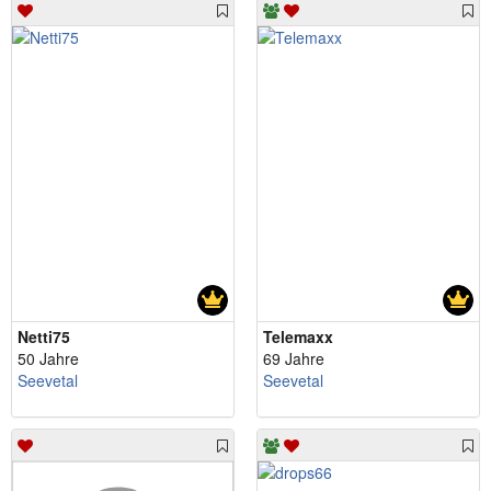
Netti75
Telemaxx
50 Jahre
69 Jahre
Seevetal
Seevetal