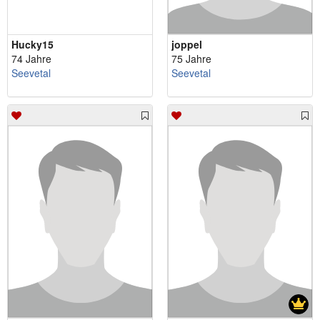
Hucky15
joppel
74 Jahre
75 Jahre
Seevetal
Seevetal