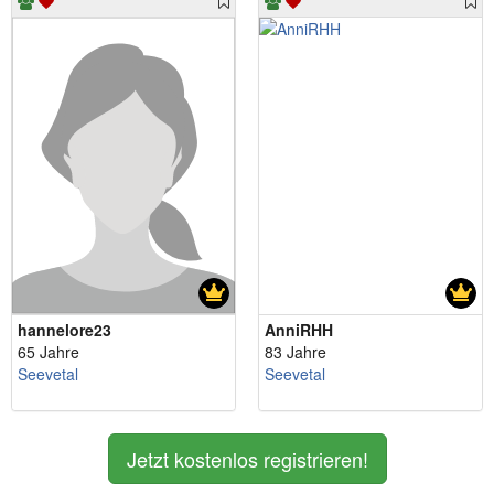
hannelore23
AnniRHH
65 Jahre
83 Jahre
Seevetal
Seevetal
Jetzt kostenlos registrieren!