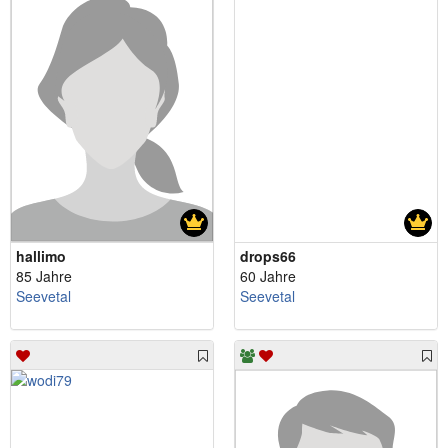
hallimo
drops66
85 Jahre
60 Jahre
Seevetal
Seevetal