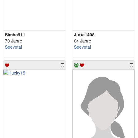
Simba911
Jutta1408
70 Jahre
64 Jahre
Seevetal
Seevetal