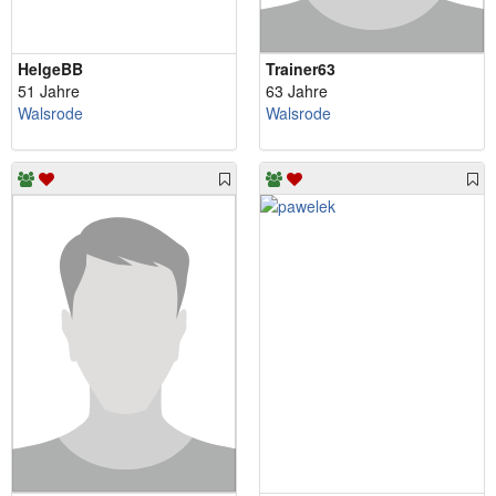
HelgeBB
Trainer63
51 Jahre
63 Jahre
Walsrode
Walsrode