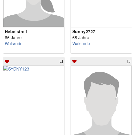
Nebelstreif
Sunny2727
66 Jahre
68 Jahre
Walsrode
Walsrode