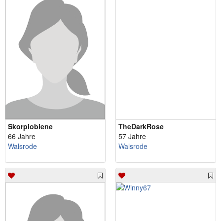
Skorpiobiene
TheDarkRose
66 Jahre
57 Jahre
Walsrode
Walsrode