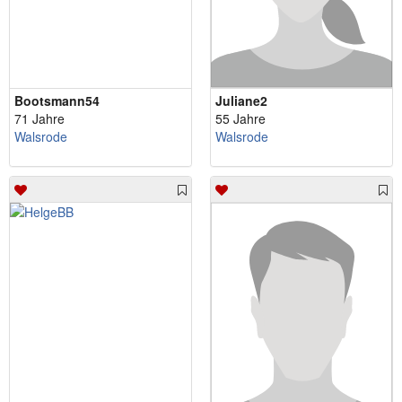
Bootsmann54
Juliane2
71 Jahre
55 Jahre
Walsrode
Walsrode