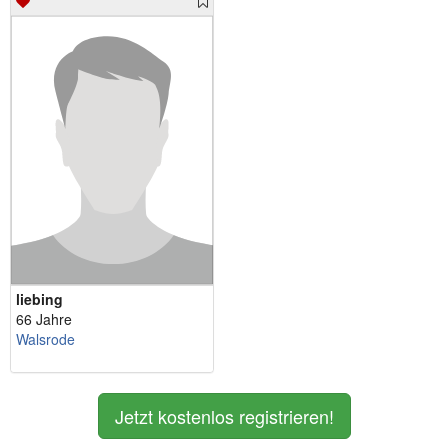
liebing
66 Jahre
Walsrode
Jetzt kostenlos registrieren!