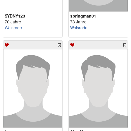
SYDNY123
springman01
76 Jahre
73 Jahre
Walsrode
Walsrode