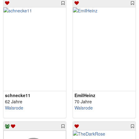
schnecke11
EmilHeinz
62 Jahre
70 Jahre
Walsrode
Walsrode