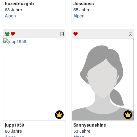
huzedrtuzghb
Jossboss
63 Jahre
55 Jahre
Alpen
Alpen
jupp1959
Sannysunshine
66 Jahre
53 Jahre