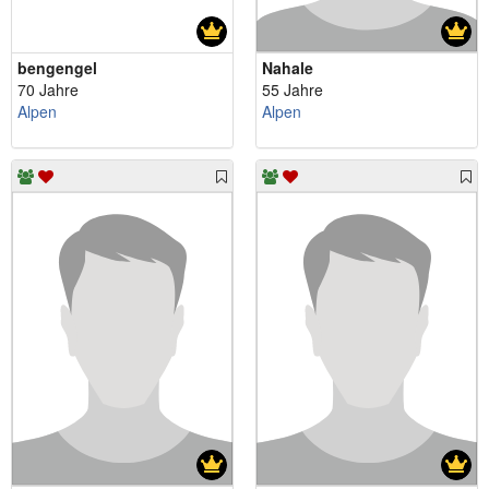
bengengel
Nahale
70 Jahre
55 Jahre
Alpen
Alpen