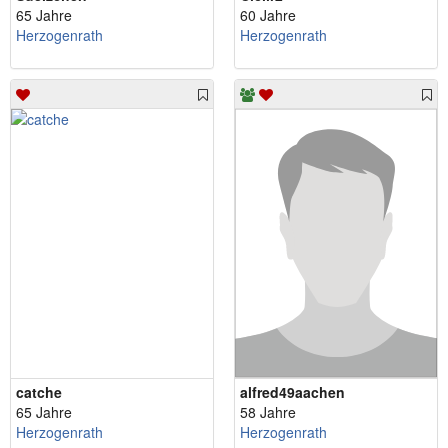
65 Jahre
60 Jahre
Herzogenrath
Herzogenrath
catche
alfred49aachen
65 Jahre
58 Jahre
Herzogenrath
Herzogenrath