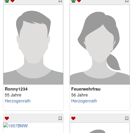
Ronny1234
Feuerwehrfrau
55 Jahre
56 Jahre
Herzogenrath
Herzogenrath