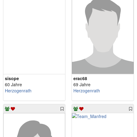
sisope
erac68
60 Jahre
69 Jahre
Herzogenrath
Herzogenrath