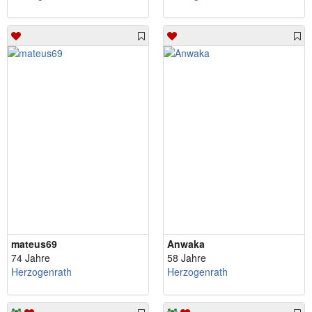
mateus69
Anwaka
74 Jahre
58 Jahre
Herzogenrath
Herzogenrath