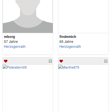
reborg
findemich
57 Jahre
65 Jahre
Herzogenrath
Herzogenrath