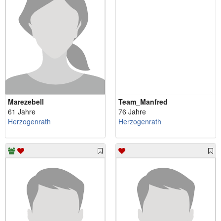
Marezebell
Team_Manfred
61 Jahre
76 Jahre
Herzogenrath
Herzogenrath