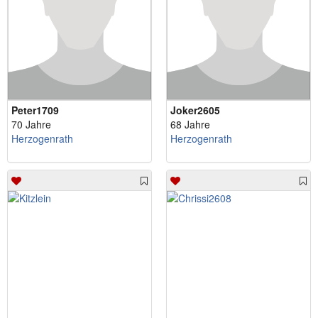
Peter1709
Joker2605
70 Jahre
68 Jahre
Herzogenrath
Herzogenrath