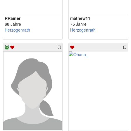
RRainer
mathew11
68 Jahre
75 Jahre
Herzogenrath
Herzogenrath