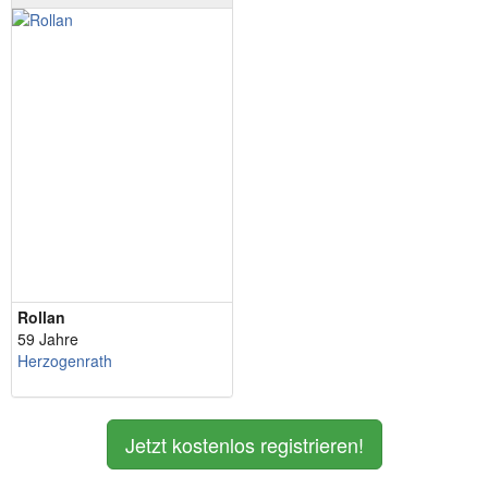
Rollan
59 Jahre
Herzogenrath
Jetzt kostenlos registrieren!