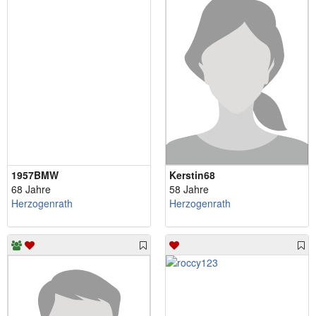
1957BMW
Kerstin68
68 Jahre
58 Jahre
Herzogenrath
Herzogenrath