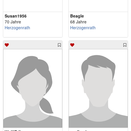
Susan1956
Beagle
70 Jahre
68 Jahre
Herzogenrath
Herzogenrath