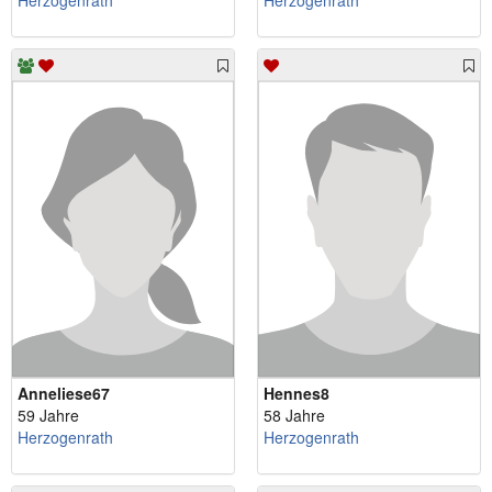
Herzogenrath
Herzogenrath
Anneliese67
Hennes8
59 Jahre
58 Jahre
Herzogenrath
Herzogenrath