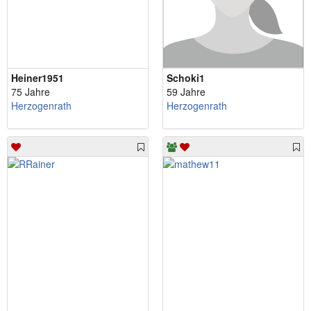
Heiner1951
Schoki1
75 Jahre
59 Jahre
Herzogenrath
Herzogenrath