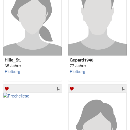
Hille_St.
Gepard1948
65 Jahre
77 Jahre
Rietberg
Rietberg