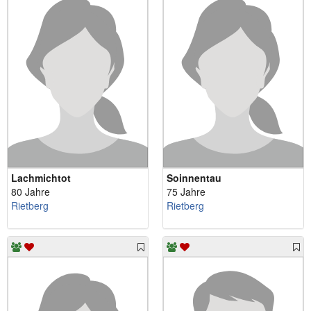
Lachmichtot
Soinnentau
80 Jahre
75 Jahre
Rietberg
Rietberg