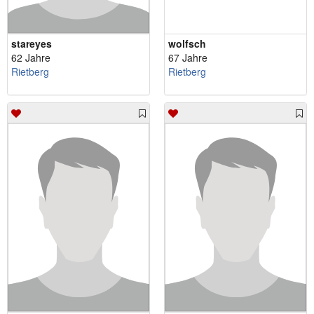
stareyes
wolfsch
62 Jahre
67 Jahre
Rietberg
Rietberg