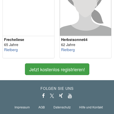
Frecheliese
Herbstsonne64
65 Jahre
62 Jahre
Rietberg
Rietberg
Jetzt kostenlos registrieren!
FOLGEN SIE UNS
Impressum
AGB
Datenschutz
Hilfe und Kontakt