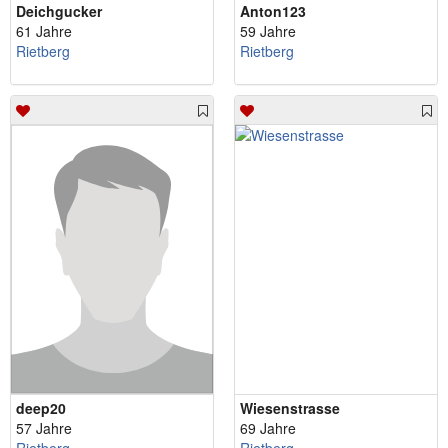
Deichgucker
Anton123
61 Jahre
59 Jahre
Rietberg
Rietberg
deep20
Wiesenstrasse
57 Jahre
69 Jahre