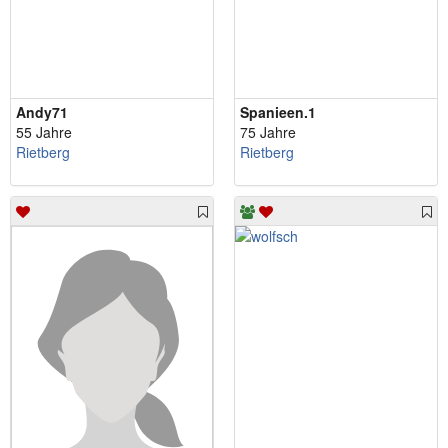
Andy71
Spanieen.1
55 Jahre
75 Jahre
Rietberg
Rietberg