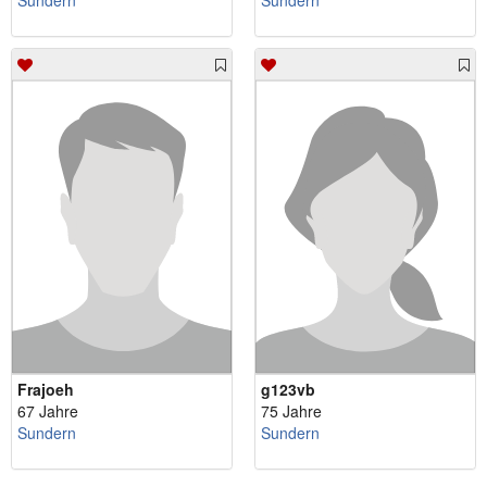
Sundern
Sundern
Frajoeh
g123vb
67 Jahre
75 Jahre
Sundern
Sundern