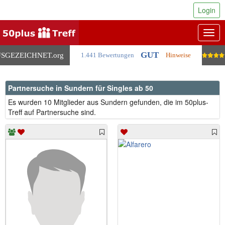
Login
Togg
navig
GUT
SGEZEICHNET
.org
1.441 Bewertungen
Hinweise
Partnersuche in Sundern für Singles ab 50
Es wurden 10 Mitglieder aus Sundern gefunden, die im 50plus-
Treff auf Partnersuche sind.