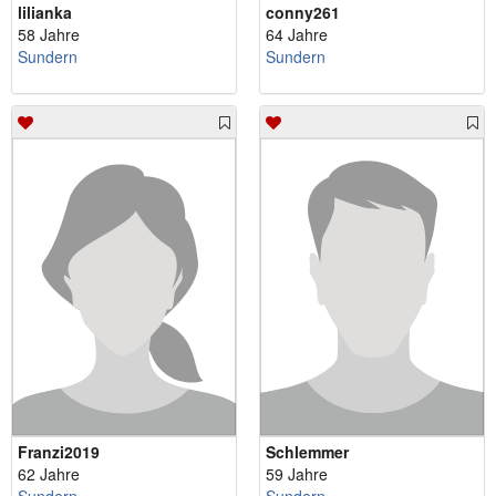
lilianka
conny261
58 Jahre
64 Jahre
Sundern
Sundern
Franzi2019
Schlemmer
62 Jahre
59 Jahre