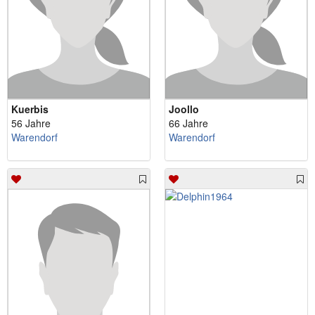
Kuerbis
Joollo
56 Jahre
66 Jahre
Warendorf
Warendorf