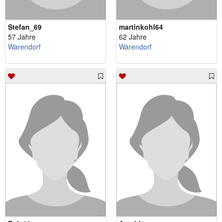
Stefan_69
martinkohl64
57 Jahre
62 Jahre
Warendorf
Warendorf