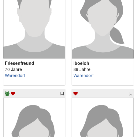
Friesenfreund
iboeloh
70 Jahre
86 Jahre
Warendorf
Warendorf