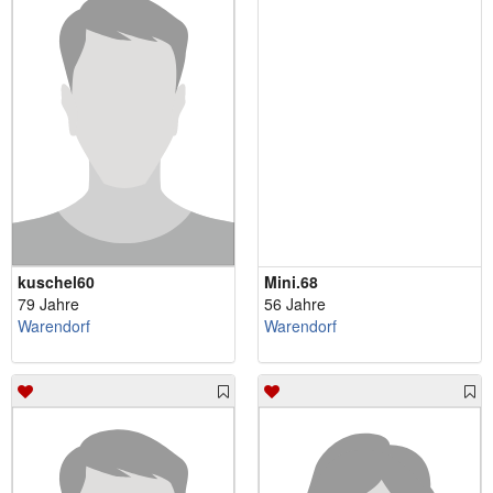
kuschel60
Mini.68
79 Jahre
56 Jahre
Warendorf
Warendorf