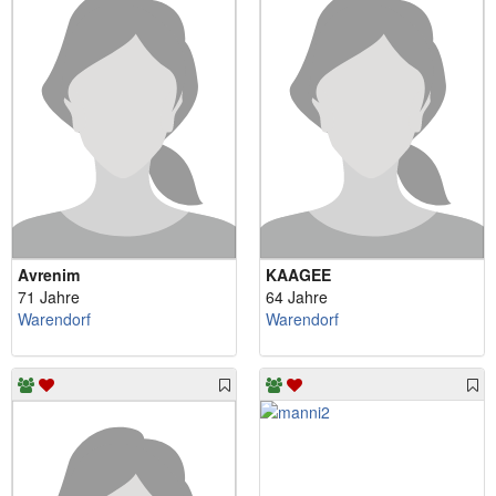
Avrenim
KAAGEE
71 Jahre
64 Jahre
Warendorf
Warendorf