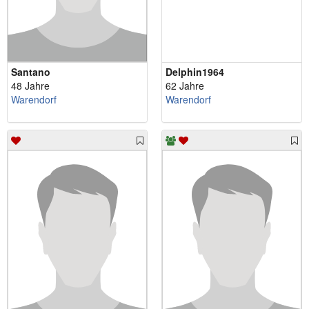
Santano
Delphin1964
48 Jahre
62 Jahre
Warendorf
Warendorf