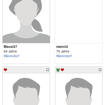
Mausi27
manni2
64 Jahre
70 Jahre
Warendorf
Warendorf