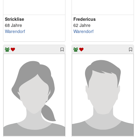
Stricklise
Fredericus
68 Jahre
62 Jahre
Warendorf
Warendorf