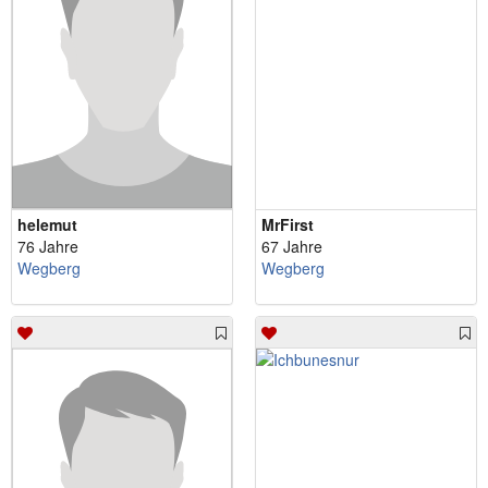
helemut
MrFirst
76 Jahre
67 Jahre
Wegberg
Wegberg