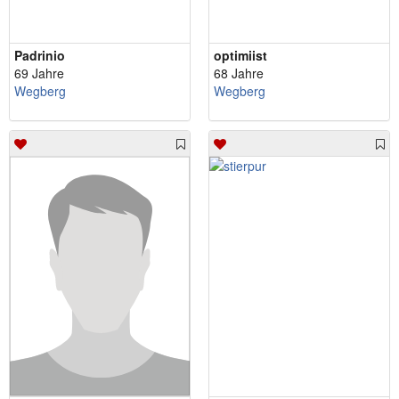
Padrinio
optimiist
69 Jahre
68 Jahre
Wegberg
Wegberg