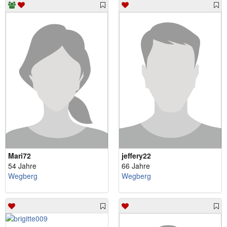
Mari72
jeffery22
54 Jahre
66 Jahre
Wegberg
Wegberg