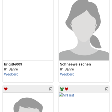
brigitte009
Schneeweisschen
61 Jahre
61 Jahre
Wegberg
Wegberg