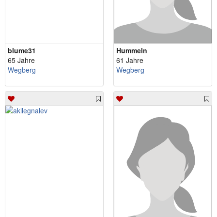
blume31
Hummeln
65 Jahre
61 Jahre
Wegberg
Wegberg