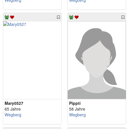
Wegberg
Wegberg
Mary0527
Pippti
65 Jahre
58 Jahre
Wegberg
Wegberg