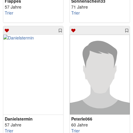
Flappes
Sonnenschein33
57 Jahre
71 Jahre
Trier
Trier
Danielstermin
Peterle066
57 Jahre
60 Jahre
Trier
Trier