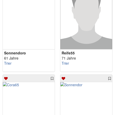
Sonnendoro
Reife55
61 Jahre
71 Jahre
Trier
Trier