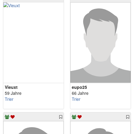
Vieuxt
eupo25
59 Jahre
66 Jahre
Trier
Trier