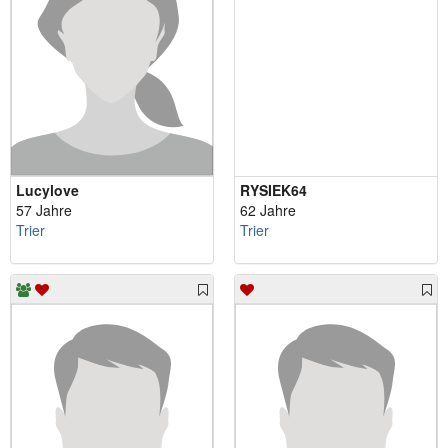
Lucylove
RYSIEK64
57 Jahre
62 Jahre
Trier
Trier