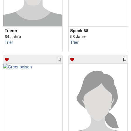
Trierer
Specki68
64 Jahre
58 Jahre
Trier
Trier