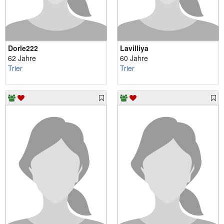
Dorle222
Lavilliya
62 Jahre
60 Jahre
Trier
Trier