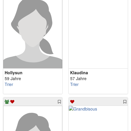
Hollysun
Klaudina
59 Jahre
57 Jahre
Trier
Trier