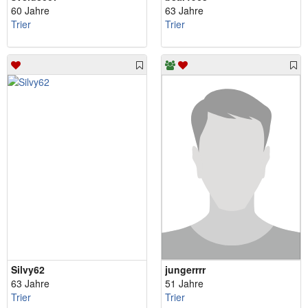
60 Jahre
63 Jahre
Trier
Trier
Silvy62
jungerrrr
63 Jahre
51 Jahre
Trier
Trier