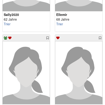
Sally2020
Ellemir
62 Jahre
68 Jahre
Trier
Trier