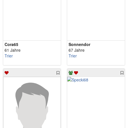
Cora65
Sonnendor
61 Jahre
67 Jahre
Trier
Trier