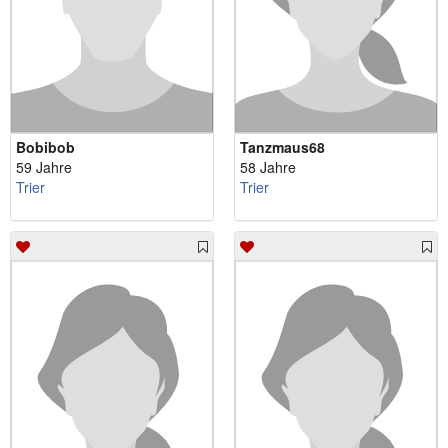
Bobibob
Tanzmaus68
59 Jahre
58 Jahre
Trier
Trier