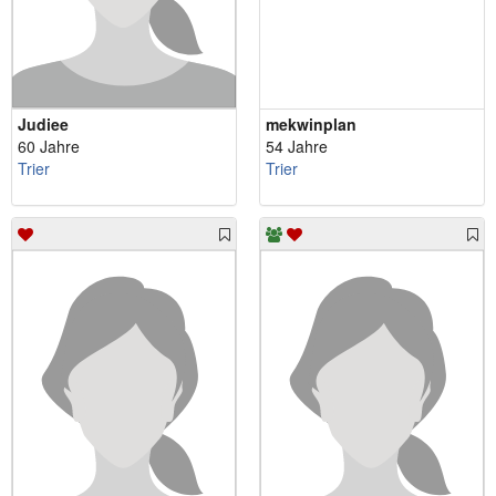
Judiee
mekwinplan
60 Jahre
54 Jahre
Trier
Trier