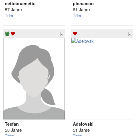
nettebruenette
pheramon
57 Jahre
61 Jahre
Trier
Trier
Teefan
Adelovski
58 Jahre
51 Jahre