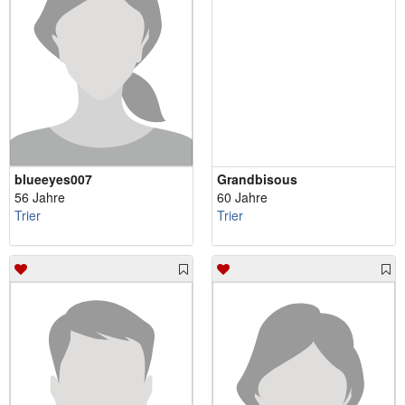
blueeyes007
Grandbisous
56 Jahre
60 Jahre
Trier
Trier