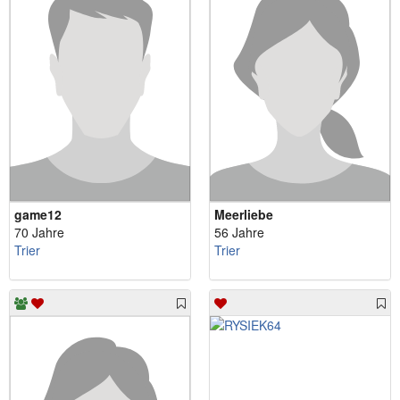
game12
Meerliebe
70 Jahre
56 Jahre
Trier
Trier