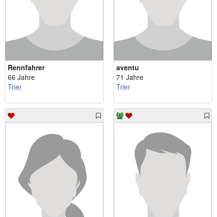
Rennfahrer
aventu
66 Jahre
71 Jahre
Trier
Trier