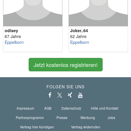
odisey
Joker..64
67 Jahre
62 Jahre
Eppelborn
Eppelborn
Jetzt kostenlos registrieren!
FOLGEN SIE UNS
Impressum
AGB
Datenschutz
Hilfe und Kontakt
Partnerprogramm
Presse
Werbung
Jobs
Vertrag hier kündigen
Vertrag widerrufen