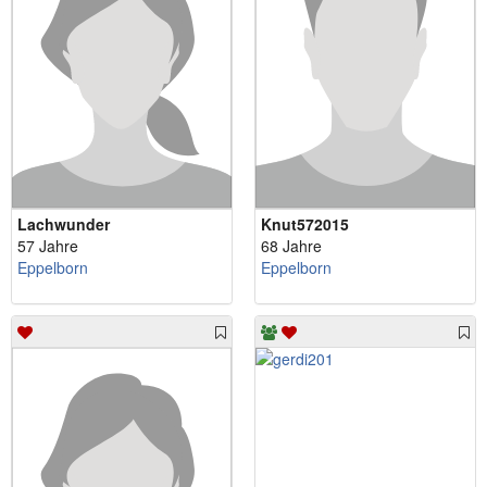
Lachwunder
Knut572015
57 Jahre
68 Jahre
Eppelborn
Eppelborn