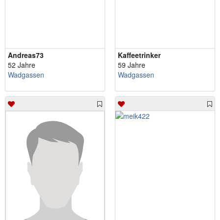
Andreas73
Kaffeetrinker
52 Jahre
59 Jahre
Wadgassen
Wadgassen