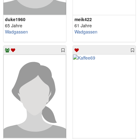
duke1960
meik422
65 Jahre
61 Jahre
Wadgassen
Wadgassen