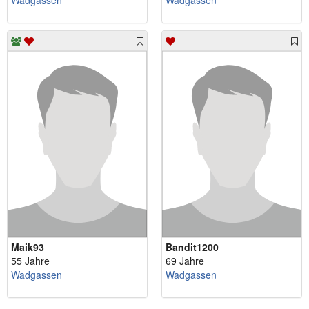
Wadgassen
Wadgassen
Maik93
Bandit1200
55 Jahre
69 Jahre
Wadgassen
Wadgassen