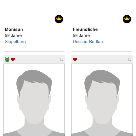
Monisun
Freundliche
59 Jahre
59 Jahre
Stapelburg
Dessau-Roßlau