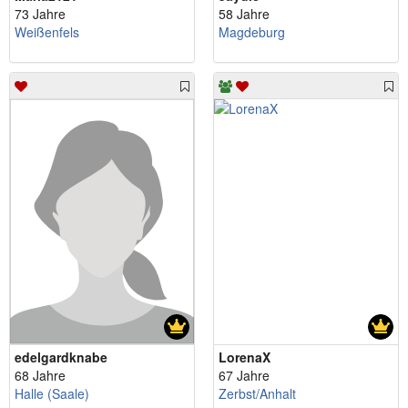
73 Jahre
58 Jahre
Weißenfels
Magdeburg
edelgardknabe
LorenaX
68 Jahre
67 Jahre
Halle (Saale)
Zerbst/Anhalt