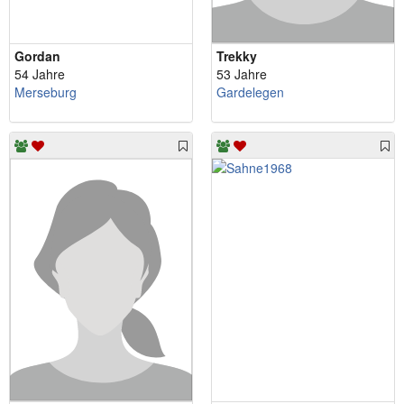
Gordan
Trekky
54 Jahre
53 Jahre
Merseburg
Gardelegen