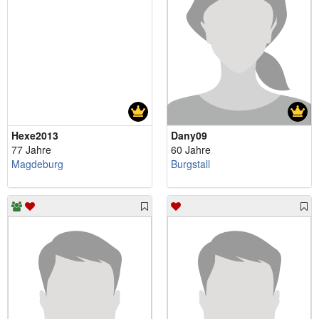
Hexe2013
Dany09
77 Jahre
60 Jahre
Magdeburg
Burgstall