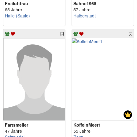
Freiluftfrau
Sahne1968
65 Jahre
57 Jahre
Halle (Saale)
Halberstadt
Fartsmeller
KoffeinMeer1
47 Jahre
55 Jahre