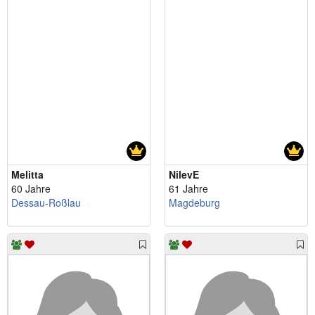
Melitta
NilevE
60 Jahre
61 Jahre
Dessau-Roßlau
Magdeburg