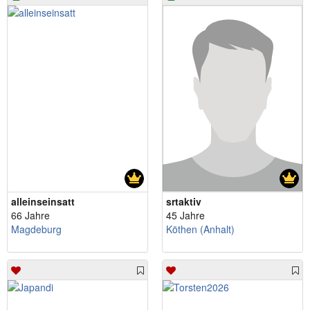
alleinseinsatt
srtaktiv
66 Jahre
45 Jahre
Magdeburg
Köthen (Anhalt)