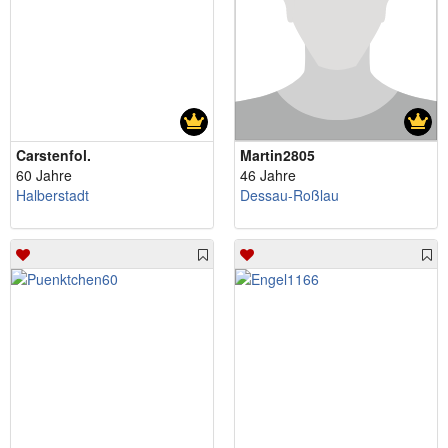
Carstenfol.
Martin2805
60 Jahre
46 Jahre
Halberstadt
Dessau-Roßlau