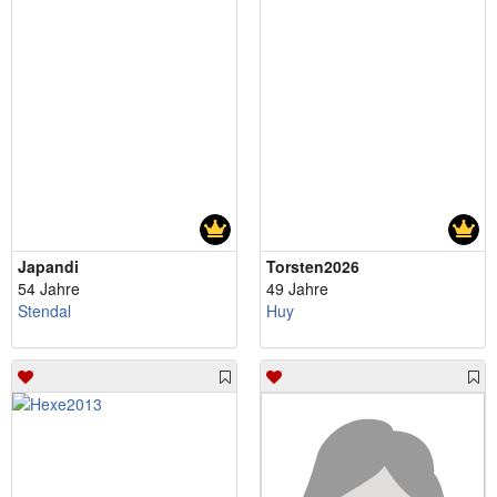
Japandi
Torsten2026
54 Jahre
49 Jahre
Stendal
Huy