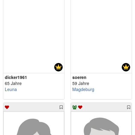
dicker1961
soeren
65 Jahre
59 Jahre
Leuna
Magdeburg