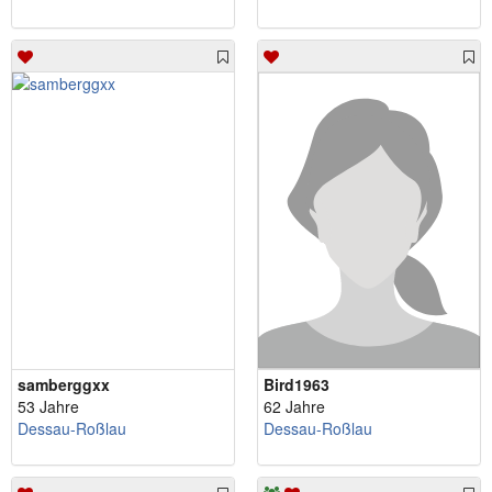
samberggxx
Bird1963
53 Jahre
62 Jahre
Dessau-Roßlau
Dessau-Roßlau