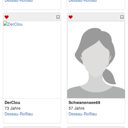
Dessau-Roßlau
Dessau-Roßlau
DerClou
Schwanensee69
73 Jahre
57 Jahre
Dessau-Roßlau
Dessau-Roßlau