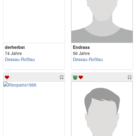
derherbst
Endrass
74 Jahre
56 Jahre
Dessau-Roßlau
Dessau-Roßlau