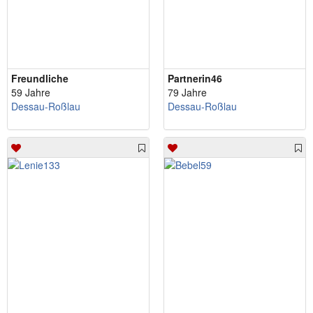
Freundliche
Partnerin46
59 Jahre
79 Jahre
Dessau-Roßlau
Dessau-Roßlau