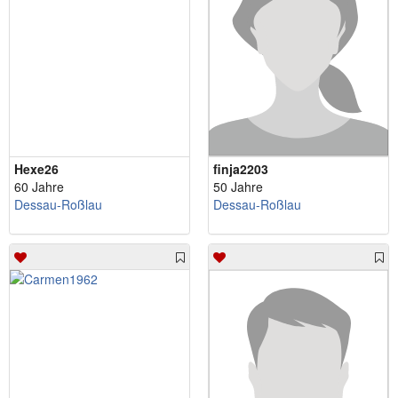
Hexe26
finja2203
60 Jahre
50 Jahre
Dessau-Roßlau
Dessau-Roßlau