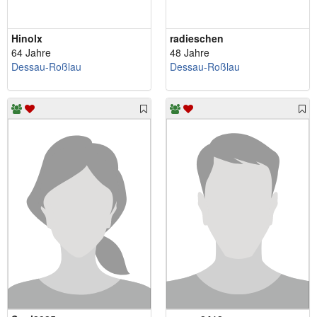
Hinolx
radieschen
64 Jahre
48 Jahre
Dessau-Roßlau
Dessau-Roßlau