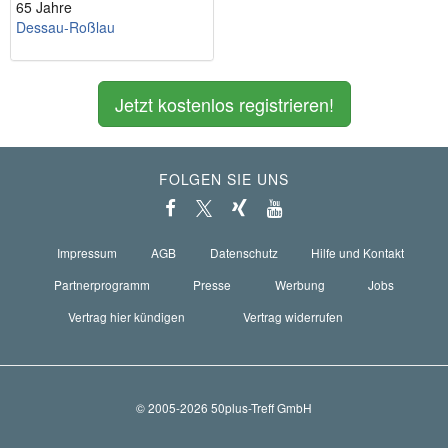
65 Jahre
Dessau-Roßlau
Jetzt kostenlos registrieren!
FOLGEN SIE UNS
Impressum
AGB
Datenschutz
Hilfe und Kontakt
Partnerprogramm
Presse
Werbung
Jobs
Vertrag hier kündigen
Vertrag widerrufen
© 2005-2026 50plus-Treff GmbH