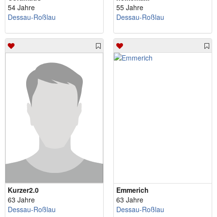
54 Jahre
55 Jahre
Dessau-Roßlau
Dessau-Roßlau
Kurzer2.0
Emmerich
63 Jahre
63 Jahre
Dessau-Roßlau
Dessau-Roßlau