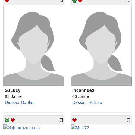
SuLucy
Inconnue2
63 Jahre
63 Jahre
Dessau-Roßlau
Dessau-Roßlau