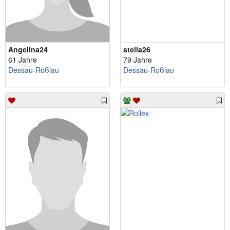
Angelina24
stella26
61 Jahre
79 Jahre
Dessau-Roßlau
Dessau-Roßlau