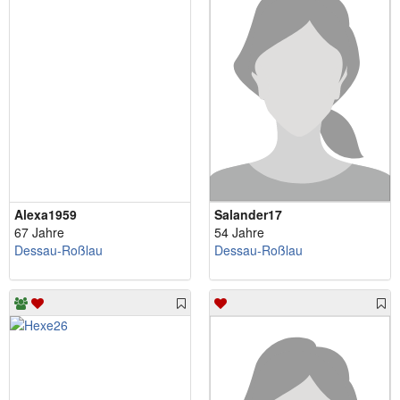
Alexa1959
Salander17
67 Jahre
54 Jahre
Dessau-Roßlau
Dessau-Roßlau