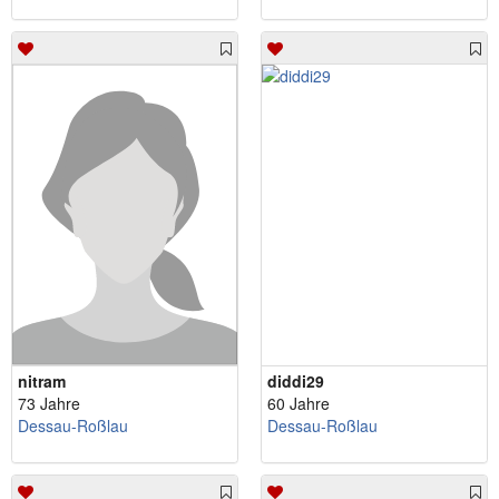
nitram
diddi29
73 Jahre
60 Jahre
Dessau-Roßlau
Dessau-Roßlau