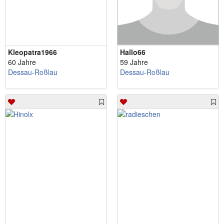
Kleopatra1966
Hallo66
60 Jahre
59 Jahre
Dessau-Roßlau
Dessau-Roßlau