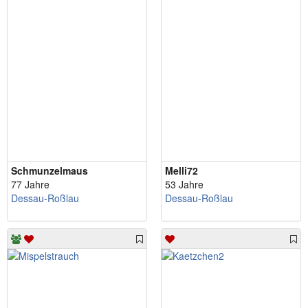
Schmunzelmaus
Melli72
77 Jahre
53 Jahre
Dessau-Roßlau
Dessau-Roßlau