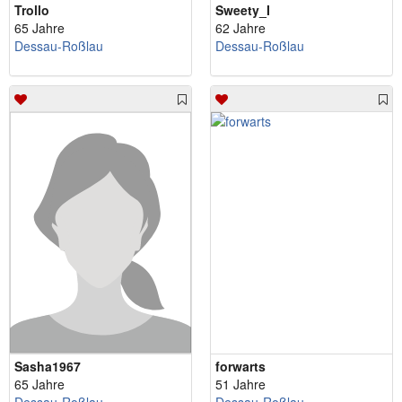
Trollo
Sweety_I
65 Jahre
62 Jahre
Dessau-Roßlau
Dessau-Roßlau
Sasha1967
forwarts
65 Jahre
51 Jahre