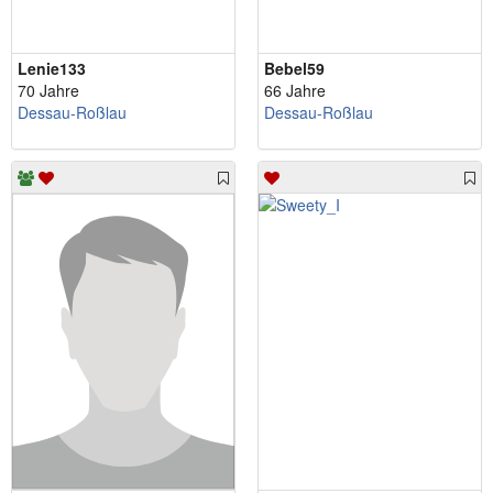
Lenie133
Bebel59
70 Jahre
66 Jahre
Dessau-Roßlau
Dessau-Roßlau