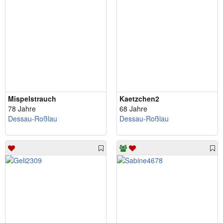
Mispelstrauch
Kaetzchen2
78 Jahre
68 Jahre
Dessau-Roßlau
Dessau-Roßlau