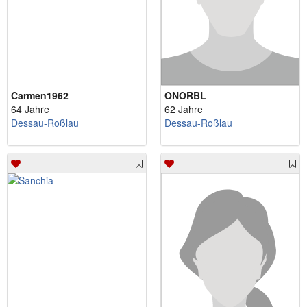
Carmen1962
ONORBL
64 Jahre
62 Jahre
Dessau-Roßlau
Dessau-Roßlau