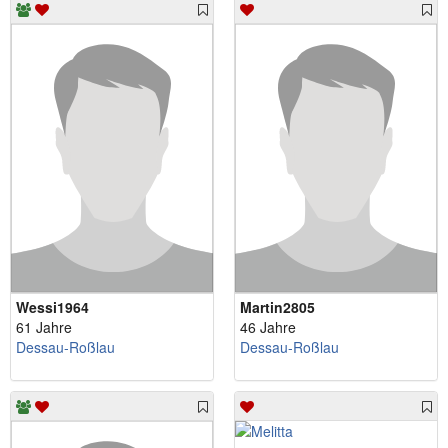
Wessi1964
Martin2805
61 Jahre
46 Jahre
Dessau-Roßlau
Dessau-Roßlau