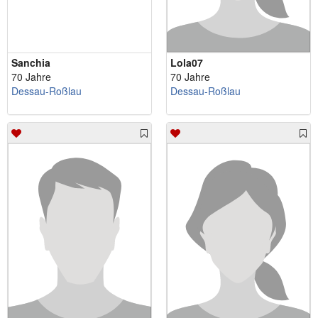
Sanchia
Lola07
70 Jahre
70 Jahre
Dessau-Roßlau
Dessau-Roßlau