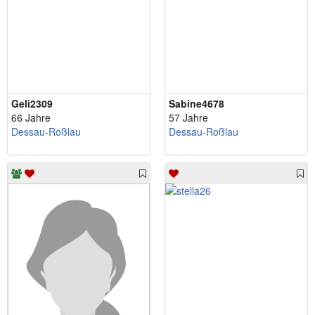
Geli2309
Sabine4678
66 Jahre
57 Jahre
Dessau-Roßlau
Dessau-Roßlau