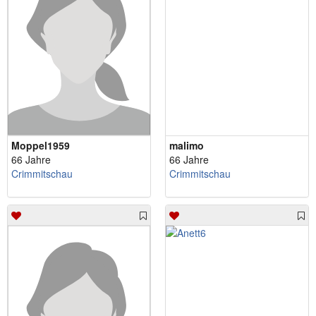
Moppel1959
malimo
66 Jahre
66 Jahre
Crimmitschau
Crimmitschau