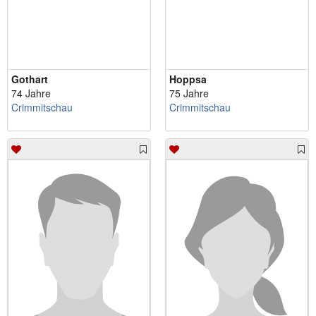
Gothart
Hoppsa
74 Jahre
75 Jahre
Crimmitschau
Crimmitschau