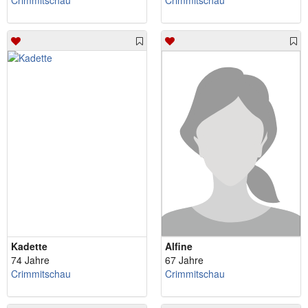
Crimmitschau
Crimmitschau
Kadette
Alfine
74 Jahre
67 Jahre
Crimmitschau
Crimmitschau