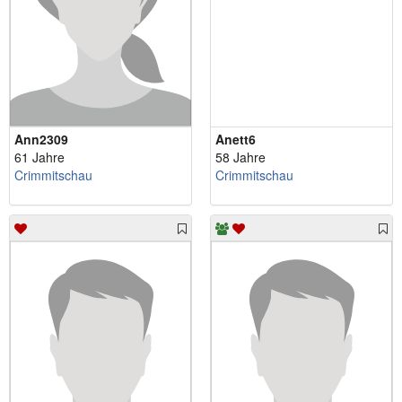
Ann2309
Anett6
61 Jahre
58 Jahre
Crimmitschau
Crimmitschau