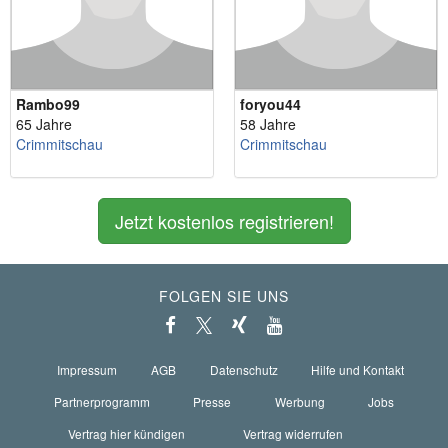
Rambo99
foryou44
65 Jahre
58 Jahre
Crimmitschau
Crimmitschau
Jetzt kostenlos registrieren!
FOLGEN SIE UNS
Impressum
AGB
Datenschutz
Hilfe und Kontakt
Partnerprogramm
Presse
Werbung
Jobs
Vertrag hier kündigen
Vertrag widerrufen