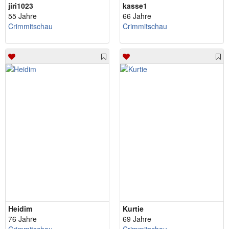
jiri1023
kasse1
55 Jahre
66 Jahre
Crimmitschau
Crimmitschau
Heidim
Kurtie
76 Jahre
69 Jahre