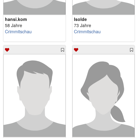
hansi.kom
Isolde
58 Jahre
73 Jahre
Crimmitschau
Crimmitschau