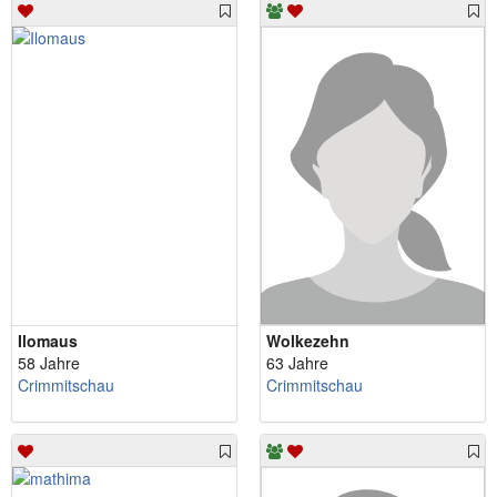
Ilomaus
Wolkezehn
58 Jahre
63 Jahre
Crimmitschau
Crimmitschau