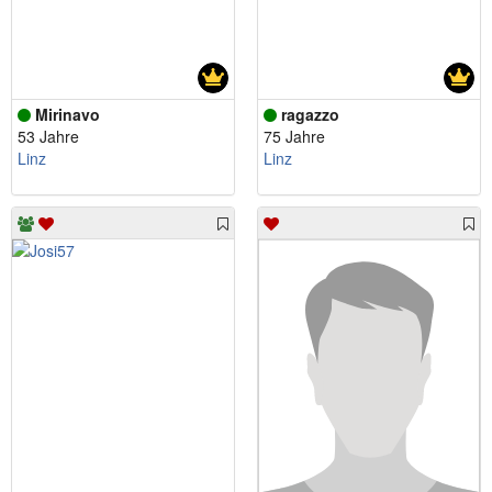
Mirinavo
ragazzo
53 Jahre
75 Jahre
Linz
Linz