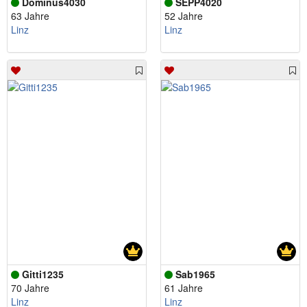
Dominus4030
SEPP4020
63 Jahre
52 Jahre
Linz
Linz
Gitti1235
Sab1965
70 Jahre
61 Jahre
Linz
Linz