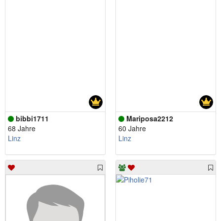
bibbi1711
Mariposa2212
68 Jahre
60 Jahre
Linz
Linz