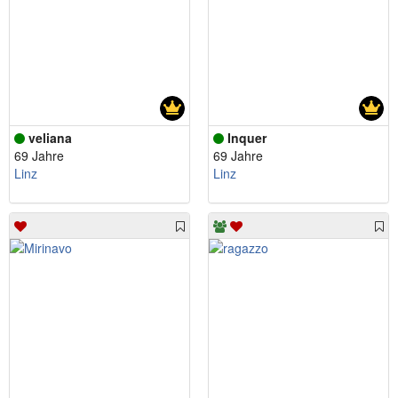
veliana
Inquer
69 Jahre
69 Jahre
Linz
Linz