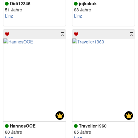
Didi12345
jojkakuk
51 Jahre
63 Jahre
Linz
Linz
HannesOOE
Traveller1960
60 Jahre
65 Jahre