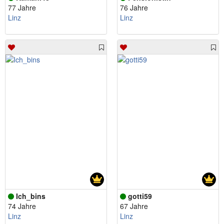
77 Jahre
76 Jahre
Linz
Linz
Ich_bins
gotti59
74 Jahre
67 Jahre
Linz
Linz