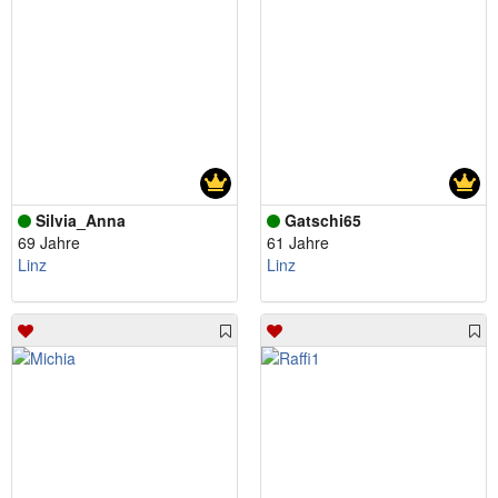
Silvia_Anna
Gatschi65
69 Jahre
61 Jahre
Linz
Linz