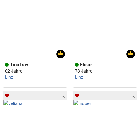
TinaTrav
Elisar
62 Jahre
73 Jahre
Linz
Linz