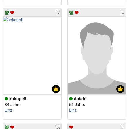
kokopeli
Abiabi
84 Jahre
51 Jahre
Linz
Linz