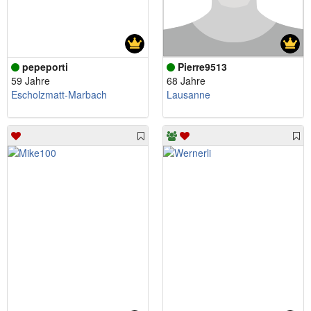
pepeporti
Pierre9513
59 Jahre
68 Jahre
Escholzmatt-Marbach
Lausanne