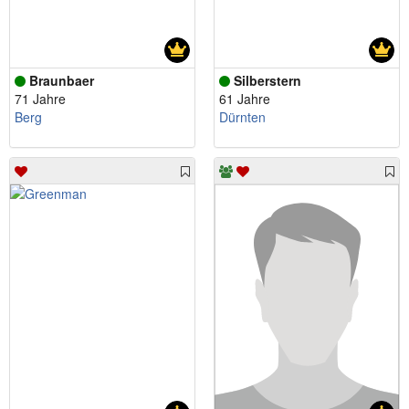
Braunbaer
Silberstern
71 Jahre
61 Jahre
Berg
Dürnten