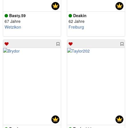
Basty.59
Deakin
67 Jahre
62 Jahre
Wetzikon
Freiburg