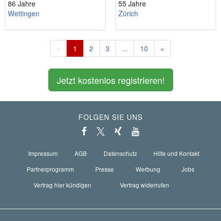
86 Jahre
55 Jahre
Wettingen
Zürich
«
1
2
3
...
10
»
Jetzt kostenlos registrieren!
FOLGEN SIE UNS
Impressum
AGB
Datenschutz
Hilfe und Kontakt
Partnerprogramm
Presse
Werbung
Jobs
Vertrag hier kündigen
Vertrag widerrufen