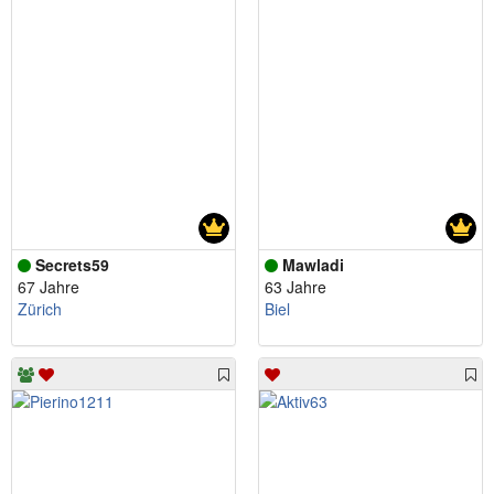
Secrets59
Mawladi
67 Jahre
63 Jahre
Zürich
Biel