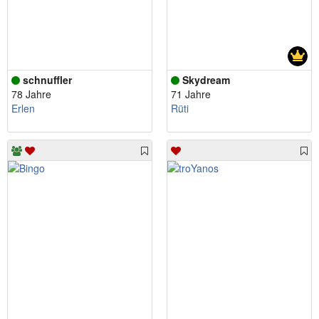
schnuffler
Skydream
78 Jahre
71 Jahre
Erlen
Rüti