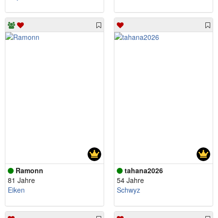
Ramonn
tahana2026
81 Jahre
54 Jahre
Eiken
Schwyz