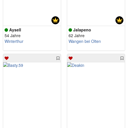
Aysell
Jalapeno
54 Jahre
62 Jahre
Winterthur
Wangen bei Olten