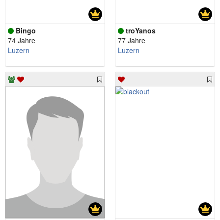
Bingo
troYanos
74 Jahre
77 Jahre
Luzern
Luzern