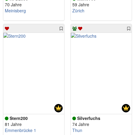
70 Jahre
59 Jahre
Meinisberg
Zürich
Stern200
Silverfuchs
81 Jahre
74 Jahre
Emmenbrücke 1
Thun