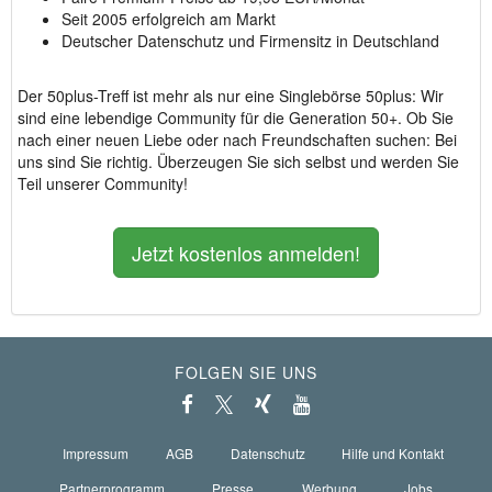
Seit 2005 erfolgreich am Markt
Deutscher Datenschutz und Firmensitz in Deutschland
Der 50plus-Treff ist mehr als nur eine Singlebörse 50plus: Wir
sind eine lebendige Community für die Generation 50+. Ob Sie
nach einer neuen Liebe oder nach Freundschaften suchen: Bei
uns sind Sie richtig. Überzeugen Sie sich selbst und werden Sie
Teil unserer Community!
Jetzt kostenlos anmelden!
FOLGEN SIE UNS
Impressum
AGB
Datenschutz
Hilfe und Kontakt
Partnerprogramm
Presse
Werbung
Jobs