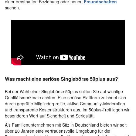
einer ernsthaften Beziehung oder neuen
Freundschaften
suchen.
Was macht eine seriöse Singlebörse 50plus aus?
Bei der Wahl einer Singlebörse 50plus sollten Sie auf wichtige
Qualitätsmerkmale achten. Eine seriöse Plattform zeichnet sich
durch geprüfte Mitgliederprofile, aktive Community-Moderation
und transparente Kostenstrukturen aus. Im 50plus-Treff legen wir
besonderen Wert auf Sicherheit und Seriosität.
Als Familienunternehmen mit Sitz in Deutschland bieten wir seit
über 20 Jahren eine vertrauensvolle Umgebung für die