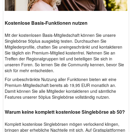
Kostenlose Basis-Funktionen nutzen
Mit der kostenlosen Basis-Mitgliedschaft können Sie unsere
Singlebörse 50plus ausgiebig testen. Durchsuchen Sie
Mitgliederprofile, chatten Sie uneingeschränkt und kontaktieren
Sie täglich ein Premium-Mitglied kostenfrei. Nehmen Sie an
Treffen der Regionalgruppen teil und beteiligen Sie sich in
unseren Foren. So lernen Sie die Community kennen, bevor Sie
sich für mehr entscheiden.
Für unbeschränkte Nutzung aller Funktionen bieten wir eine
Premium-Mitgliedschaft bereits ab 19,95 EUR monatlich an.
Damit können Sie alle Mitglieder kontaktieren und sämtliche
Features unserer 50plus Singlebörse vollständig nutzen.
Warum keine komplett kostenlose Singlebörse ab 50?
Komplett kostenlose Singlebörsen mögen verlockend klingen,
bringen aber erhebliche Nachteile mit sich. Auf Gratisplattformen