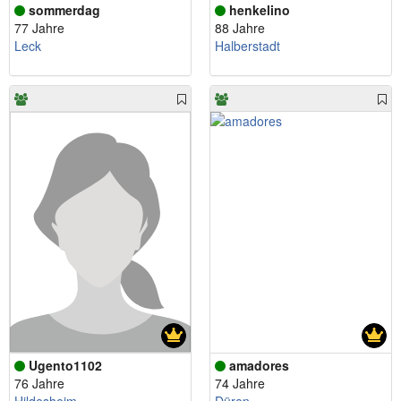
sommerdag
henkelino
77 Jahre
88 Jahre
Leck
Halberstadt
Ugento1102
amadores
76 Jahre
74 Jahre