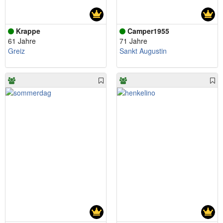
Krappe
Camper1955
61 Jahre
71 Jahre
Greiz
Sankt Augustin