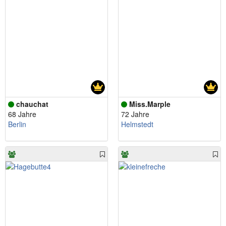
chauchat
Miss.Marple
68 Jahre
72 Jahre
Berlin
Helmstedt