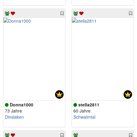
Donna1000
stella2811
73 Jahre
60 Jahre
Dinslaken
Schwalmtal