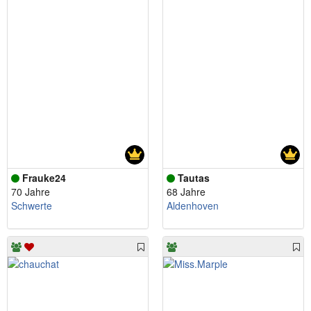
Frauke24
Tautas
70 Jahre
68 Jahre
Schwerte
Aldenhoven