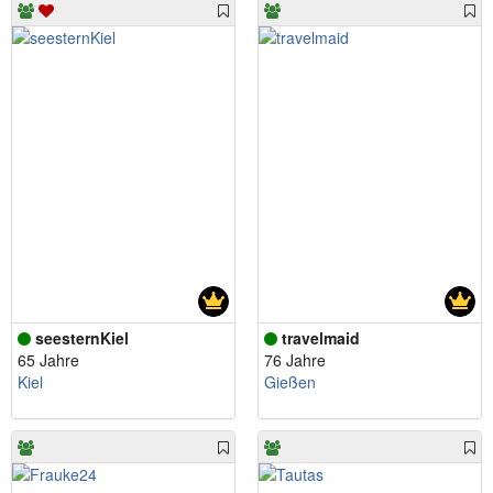
seesternKiel
travelmaid
65 Jahre
76 Jahre
Kiel
Gießen