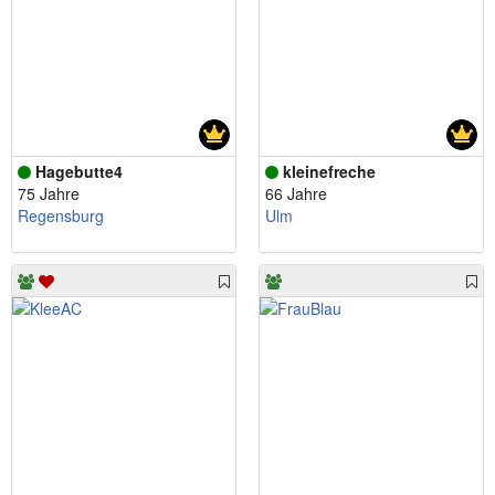
Hagebutte4
kleinefreche
75 Jahre
66 Jahre
Regensburg
Ulm