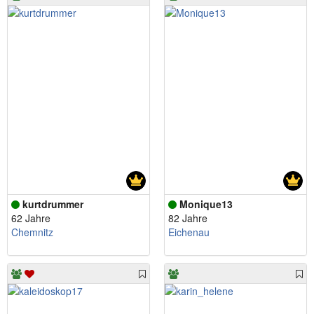
kurtdrummer
Monique13
62 Jahre
82 Jahre
Chemnitz
Eichenau