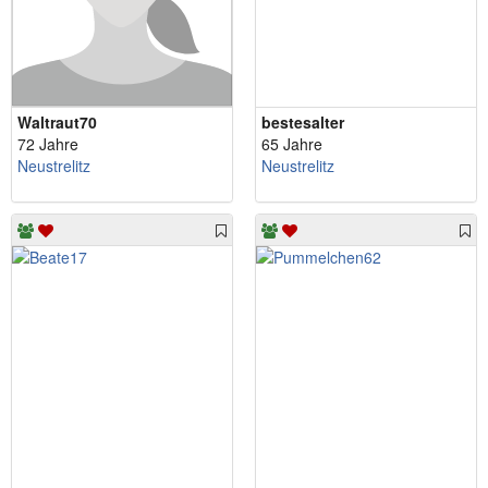
Waltraut70
bestesalter
72 Jahre
65 Jahre
Neustrelitz
Neustrelitz