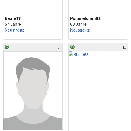
Beate17
Pummelchen62
57 Jahre
63 Jahre
Neustrelitz
Neustrelitz