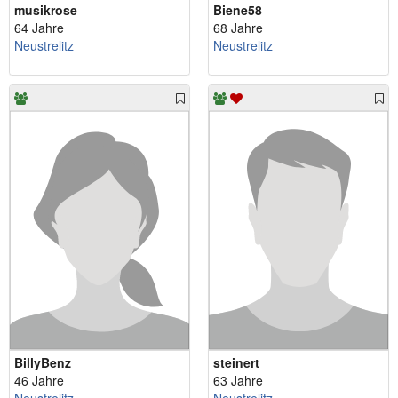
musikrose
Biene58
64 Jahre
68 Jahre
Neustrelitz
Neustrelitz
BillyBenz
steinert
46 Jahre
63 Jahre