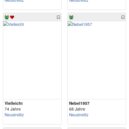
Neustrelitz
Neustrelitz
Vielleicht
Nebel1957
74 Jahre
68 Jahre
Neustrelitz
Neustrelitz