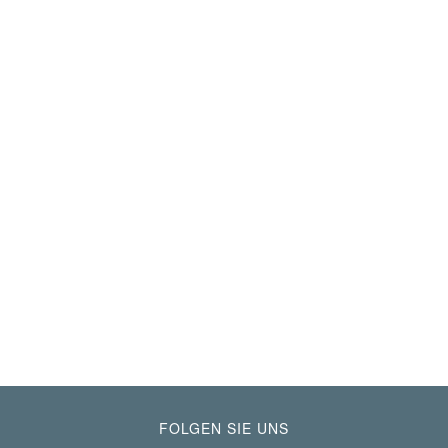
FOLGEN SIE UNS