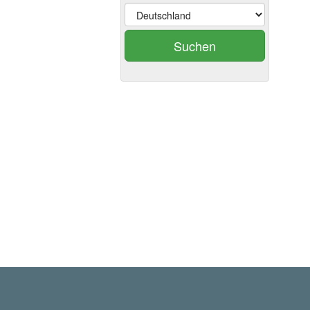
Suchen