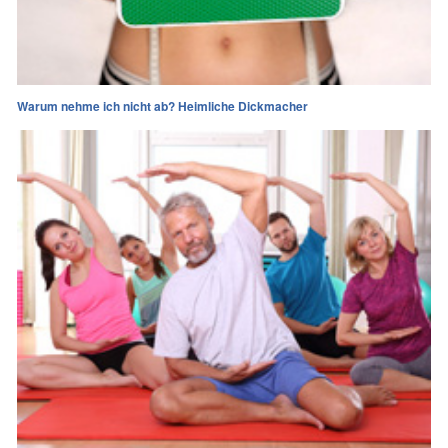
Warum nehme ich nicht ab? Heimliche Dickmacher