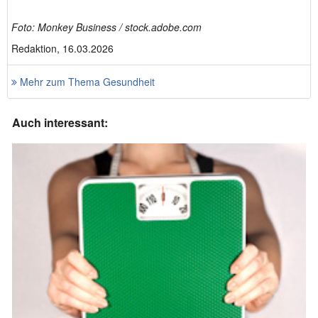
Foto: Monkey Business / stock.adobe.com
Redaktion, 16.03.2026
Mehr zum Thema Gesundheit
Auch interessant: