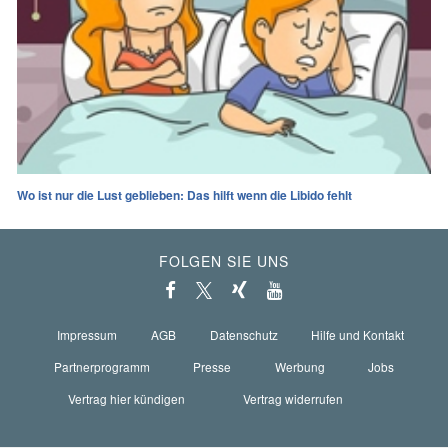
Wo ist nur die Lust geblieben: Das hilft wenn die Libido fehlt
FOLGEN SIE UNS
Impressum
AGB
Datenschutz
Hilfe und Kontakt
Partnerprogramm
Presse
Werbung
Jobs
Vertrag hier kündigen
Vertrag widerrufen