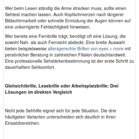
Wer beim Lesen ständig die Arme strecken muss, sollte einen
Sehtest machen lassen. Auch Kopfschmerzen nach längerer
Bildschirmarbeit oder schnelle Ermüdung der Augen können auf
eine unkorrigierte Fehlsichtigkeit hinweisen.
Wer bereits eine Fernbrille trägt, benötigt oft eine Lösung, die
sowohl Nah- als auch Fernsicht abdeckt. Eine breite Auswahl
bieten beispielsweise
altersgerechte Brillen von eyes + more
mit
persönlicher Beratung in zahlreichen Filialen deutschlandweit.
Eine professionelle Sehstärkenbestimmung ist der erste Schritt zu
dauerhaftem Sehkomfort.
Gleitsichtbrille, Lesebrille oder Arbeitsplatzbrille: Drei
Lösungen im direkten Vergleich
Nicht jede Sehhilfe eignet sich für jede Situation. Die drei
häufigsten Varianten unterscheiden sich deutlich in ihren
Einsatzbereichen.