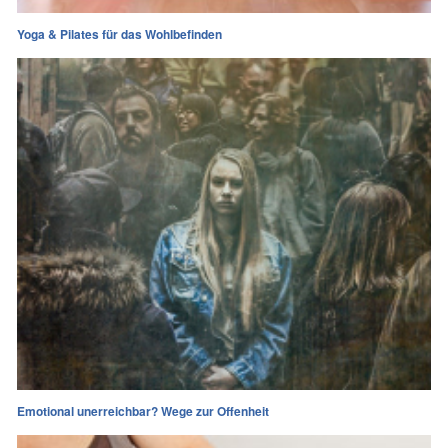
Yoga & Pilates für das Wohlbefinden
Emotional unerreichbar? Wege zur Offenheit