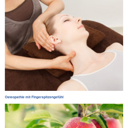
Osteopathie mit Fingerspitzengefühl