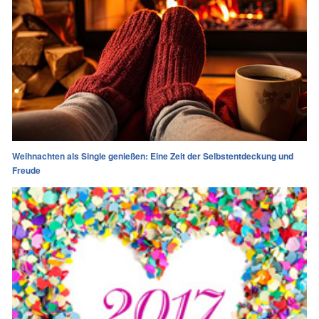
Weihnachten als Single genießen: Eine Zeit der Selbstentdeckung und
Freude