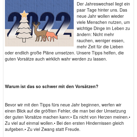
Der Jahreswechsel liegt ein
paar Tage hinter uns. Das
neue Jahr wollen wieder
viele Menschen nutzen, um
wichtige Dinge im Leben zu
ändern: Nicht mehr
rauchen, weniger essen,
mehr Zeit für die Lieben
oder endlich große Pläne umsetzen. Unsere Tipps helfen, die
guten Vorsätze auch wirklich wahr werden zu lassen.
Warum ist das so schwer mit den Vorsätzen?
Bevor wir mit den Tipps fürs neue Jahr beginnen, werfen wir
einen Blick auf die größten Fehler, die man bei der Umsetzung
der guten Vorsätze machen kann:• Es nicht von Herzen meinen.•
Zu viel auf einmal wollen.• Bei den ersten Hindernissen gleich
aufgeben.• Zu viel Zwang statt Freude.