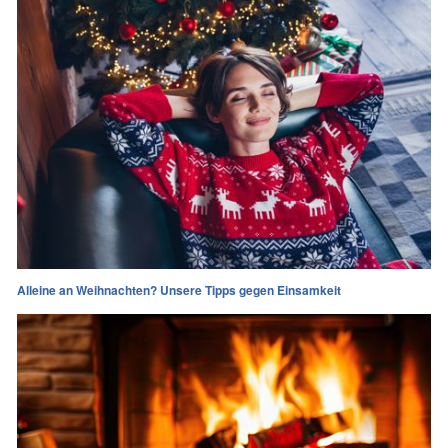
Alleine an Weihnachten? Unsere Tipps gegen Einsamkeit