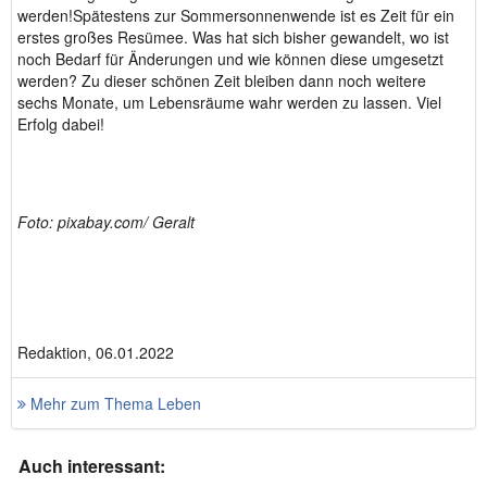
werden!Spätestens zur Sommersonnenwende ist es Zeit für ein
erstes großes Resümee. Was hat sich bisher gewandelt, wo ist
noch Bedarf für Änderungen und wie können diese umgesetzt
werden? Zu dieser schönen Zeit bleiben dann noch weitere
sechs Monate, um Lebensräume wahr werden zu lassen. Viel
Erfolg dabei!
Foto: pixabay.com/ Geralt
Redaktion, 06.01.2022
Mehr zum Thema Leben
Auch interessant: