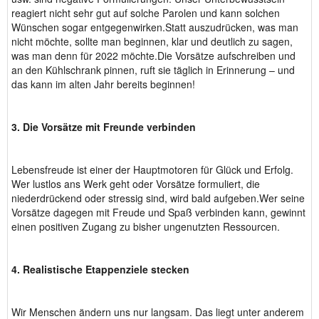
reagiert nicht sehr gut auf solche Parolen und kann solchen
Wünschen sogar entgegenwirken.Statt auszudrücken, was man
nicht möchte, sollte man beginnen, klar und deutlich zu sagen,
was man denn für 2022 möchte.Die Vorsätze aufschreiben und
an den Kühlschrank pinnen, ruft sie täglich in Erinnerung – und
das kann im alten Jahr bereits beginnen!
3. Die Vorsätze mit Freunde verbinden
Lebensfreude ist einer der Hauptmotoren für Glück und Erfolg.
Wer lustlos ans Werk geht oder Vorsätze formuliert, die
niederdrückend oder stressig sind, wird bald aufgeben.Wer seine
Vorsätze dagegen mit Freude und Spaß verbinden kann, gewinnt
einen positiven Zugang zu bisher ungenutzten Ressourcen.
4. Realistische Etappenziele stecken
Wir Menschen ändern uns nur langsam. Das liegt unter anderem