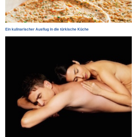
Ein kulinarischer Ausflug in die türkische Küche