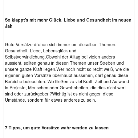
So klappt's mit mehr Glück, Liebe und Gesundheit im neuen
Jah
Gute Vorsätze drehen sich immer um dieselben Themen:
Gesundheit, Liebe, Lebensglück und
Selbstverwirklichung.Obwohl der Alltag bei vielen anders
aussieht, sollten genau in diesen Themen unser Streben und
unsere ganze Kraft liegen.Wer noch nicht so recht weiß, wie die
eigenen guten Vorsätze überhaupt aussehen, darf genau diese
Bereiche beleuchten. Wo fließen zu viel Kraft, Zeit und Aufwand
in Projekte, Menschen oder Gewohnheiten, die dies nicht wert
sind oder zurückgeben?Wichtig ist es nicht gegen diese
Umstände, sondern für etwas anderes zu sein.
7 Tipps, um gute Vorsätze wahr werden zu lassen