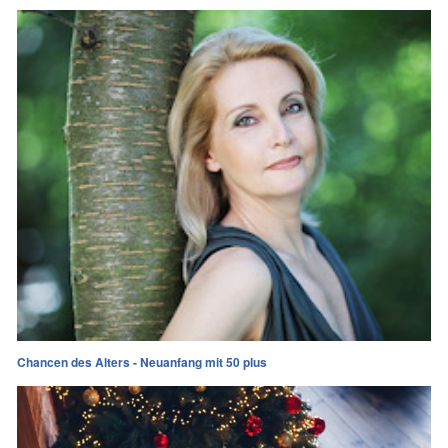
Chancen des Alters - Neuanfang mit 50 plus