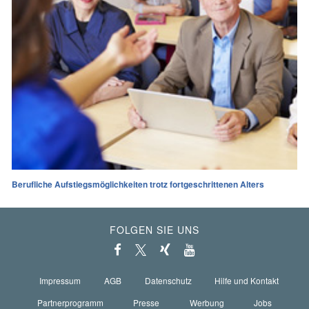
Berufliche Aufstiegsmöglichkeiten trotz fortgeschrittenen Alters
FOLGEN SIE UNS
Impressum
AGB
Datenschutz
Hilfe und Kontakt
Partnerprogramm
Presse
Werbung
Jobs