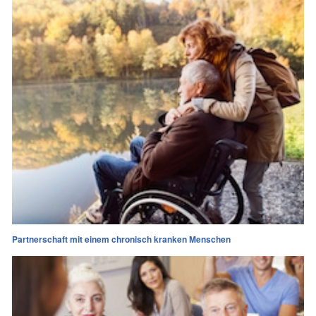
Partnerschaft mit einem chronisch kranken Menschen