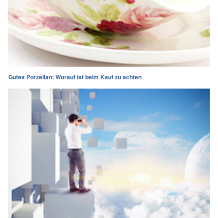
Gutes Porzellan: Worauf ist beim Kauf zu achten