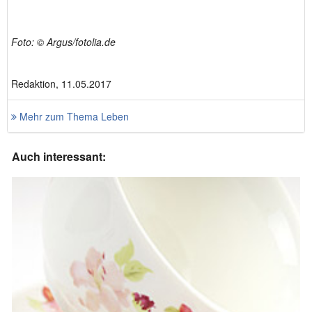
Foto: © Argus/fotolia.de
Redaktion, 11.05.2017
Mehr zum Thema Leben
Auch interessant: