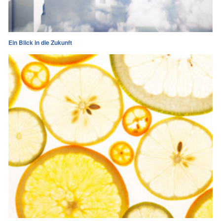
Ein Blick in die Zukunft