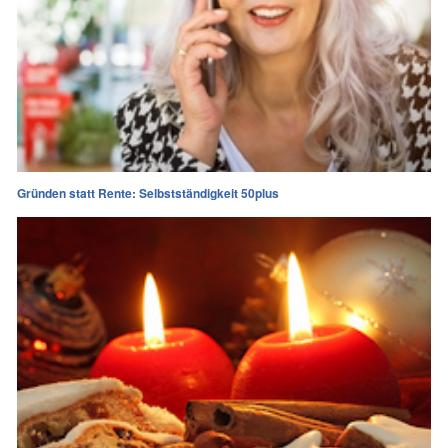
Gründen statt Rente: Selbstständigkeit 50plus