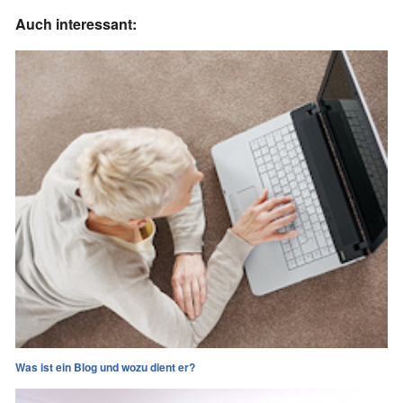
Auch interessant:
Was ist ein Blog und wozu dient er?