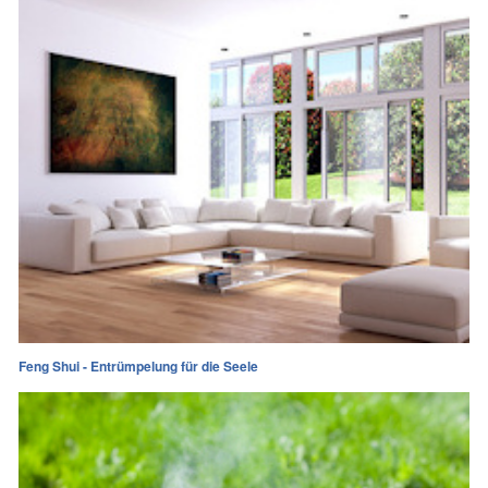
Feng Shui - Entrümpelung für die Seele