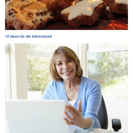
10 Ideen für die Adventszeit