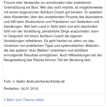
Freund oder Verwandte zur emotionalen oder praktischen
Unterstützung ins Boot. Wer das nicht möchte, ist möglicherweise
mit einem sogenannten Aufräum-Coach gut beraten. Er assistiert
beim Klarwerden über den anstehenden Prozess des Ausmistens
und hilft beim Strukturieren und Präzisieren von Gedanken und
Handlungen. Wer kein Land in Sicht sieht und sich überfordert
fühlt von der Vorstellung, persönliche Dinge auszumisten, kann
im Gespräch mit einem Aufräum-Coach die eigenen
Vorstellungen reflektieren. Es geht hierbei vor allem um das
Umsetzen von praktischen Tipps und systematischen Abläufen,
die das spätere "dran Bleiben" erleichtern und sichtbare
ermutigende Resultate ermöglichen. Auch Hilfestellungen bei der
Neugestaltung des Platzes können Teil der Beratung sein.
Foto: © Vadim Andrushchenko/fotolia.de
Redaktion, 04.01.2018
Mehr zum Thema Leben