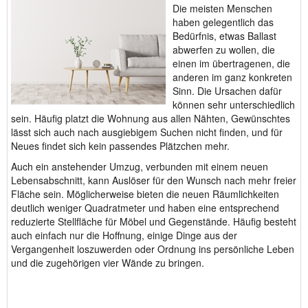
Die meisten Menschen
haben gelegentlich das
Bedürfnis, etwas Ballast
abwerfen zu wollen, die
einen im übertragenen, die
anderen im ganz konkreten
Sinn. Die Ursachen dafür
können sehr unterschiedlich
sein. Häufig platzt die Wohnung aus allen Nähten, Gewünschtes
lässt sich auch nach ausgiebigem Suchen nicht finden, und für
Neues findet sich kein passendes Plätzchen mehr.
Auch ein anstehender Umzug, verbunden mit einem neuen
Lebensabschnitt, kann Auslöser für den Wunsch nach mehr freier
Fläche sein. Möglicherweise bieten die neuen Räumlichkeiten
deutlich weniger Quadratmeter und haben eine entsprechend
reduzierte Stellfläche für Möbel und Gegenstände. Häufig besteht
auch einfach nur die Hoffnung, einige Dinge aus der
Vergangenheit loszuwerden oder Ordnung ins persönliche Leben
und die zugehörigen vier Wände zu bringen.