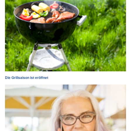
Die Grillsaison ist eröffnet