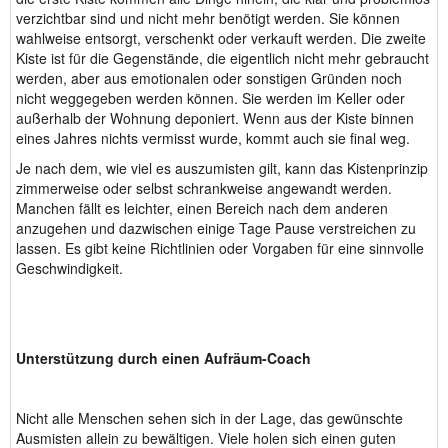
verzichtbar sind und nicht mehr benötigt werden. Sie können
wahlweise entsorgt, verschenkt oder verkauft werden. Die zweite
Kiste ist für die Gegenstände, die eigentlich nicht mehr gebraucht
werden, aber aus emotionalen oder sonstigen Gründen noch
nicht weggegeben werden können. Sie werden im Keller oder
außerhalb der Wohnung deponiert. Wenn aus der Kiste binnen
eines Jahres nichts vermisst wurde, kommt auch sie final weg.
Je nach dem, wie viel es auszumisten gilt, kann das Kistenprinzip
zimmerweise oder selbst schrankweise angewandt werden.
Manchen fällt es leichter, einen Bereich nach dem anderen
anzugehen und dazwischen einige Tage Pause verstreichen zu
lassen. Es gibt keine Richtlinien oder Vorgaben für eine sinnvolle
Geschwindigkeit.
Unterstützung durch einen Aufräum-Coach
Nicht alle Menschen sehen sich in der Lage, das gewünschte
Ausmisten allein zu bewältigen. Viele holen sich einen guten