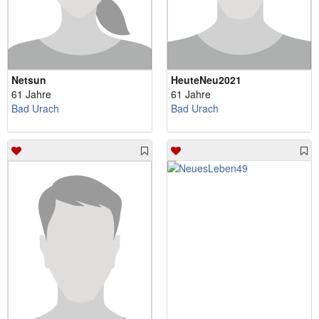
Netsun
HeuteNeu2021
61 Jahre
61 Jahre
Bad Urach
Bad Urach