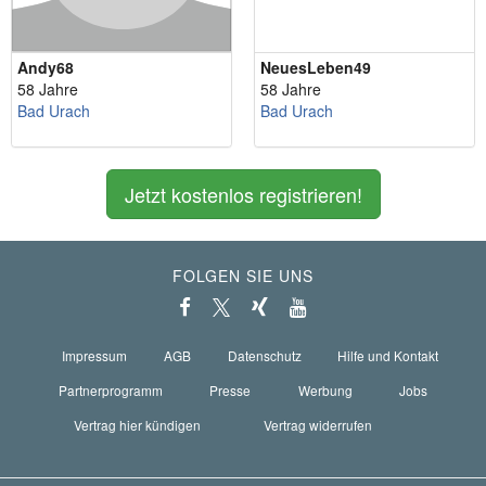
Andy68
NeuesLeben49
58 Jahre
58 Jahre
Bad Urach
Bad Urach
Jetzt kostenlos registrieren!
FOLGEN SIE UNS
Impressum
AGB
Datenschutz
Hilfe und Kontakt
Partnerprogramm
Presse
Werbung
Jobs
Vertrag hier kündigen
Vertrag widerrufen