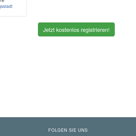
re
sstadt
Jetzt kostenlos registrieren!
FOLGEN SIE UNS